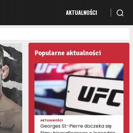
AKTUALNOŚCI
Popularne aktualności
AKTUALNOŚCI
Georges St-Pierre doczeka się