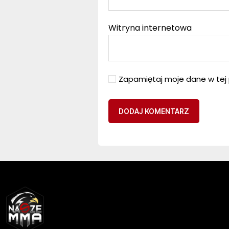
Witryna internetowa
Zapamiętaj moje dane w tej 