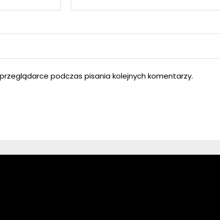
przeglądarce podczas pisania kolejnych komentarzy.