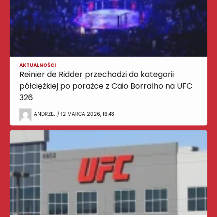
AKTUALNOŚCI
Reinier de Ridder przechodzi do kategorii
półciężkiej po porażce z Caio Borralho na UFC
326
ANDRZEJ / 12 MARCA 2026, 16:43