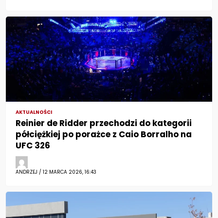
AKTUALNOŚCI
Reinier de Ridder przechodzi do kategorii
półciężkiej po porażce z Caio Borralho na
UFC 326
ANDRZEJ / 12 MARCA 2026, 16:43