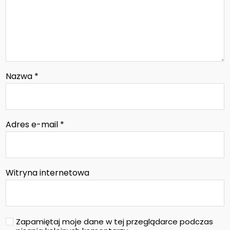
Nazwa
*
Adres e-mail
*
Witryna internetowa
Zapamiętaj moje dane w tej przeglądarce podczas