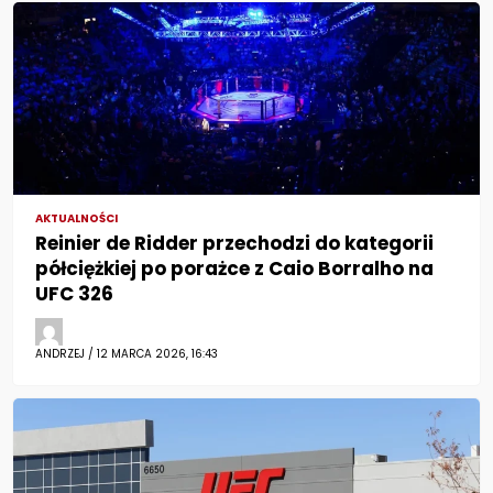
AKTUALNOŚCI
Reinier de Ridder przechodzi do kategorii
półciężkiej po porażce z Caio Borralho na
UFC 326
ANDRZEJ / 12 MARCA 2026, 16:43