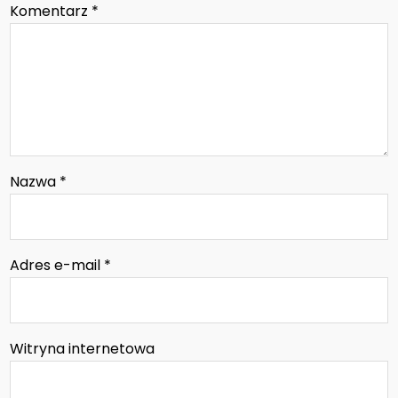
Komentarz
*
Nazwa
*
Adres e-mail
*
Witryna internetowa