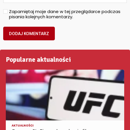
Zapamiętaj moje dane w tej przeglądarce podczas
pisania kolejnych komentarzy.
Popularne aktualności
AKTUALNOŚCI