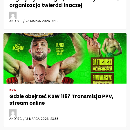
organizacja twierdzi inaczej
ANDRZEJ / 23 MARCA 2026, 15:30
KSW
Gdzie obejrzeć KSW 116? Transmisja PPV,
stream online
ANDRZEJ / 13 MARCA 2026, 23:38