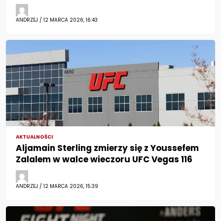
ANDRZEJ / 12 MARCA 2026, 16:43
AKTUALNOŚCI
Aljamain Sterling zmierzy się z Youssefem
Zalalem w walce wieczoru UFC Vegas 116
ANDRZEJ / 12 MARCA 2026, 15:39