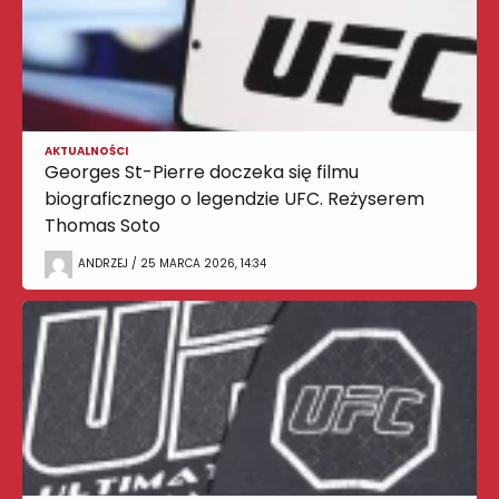
AKTUALNOŚCI
Georges St-Pierre doczeka się filmu
biograficznego o legendzie UFC. Reżyserem
Thomas Soto
ANDRZEJ / 25 MARCA 2026, 14:34