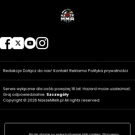
NASZEMMA
Redakcja
Dołącz do nas!
Kontakt
Reklama
Polityka prywatności
Serwis wyłącznie dla osób powyżej 18 lat. Hazard może uzależniać.
Szczegóły
Graj odpowiedzialnie.
Copyright © 2026 NaszeMMA.pl All rights reserved.
Na tej stronie są wykorzystywane pliki cookies. Stosujemy