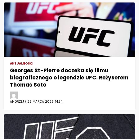
AKTUALNOŚCI
Georges St-Pierre doczeka się filmu
biograficznego o legendzie UFC. Reżyserem
Thomas Soto
ANDRZEJ / 25 MARCA 2026, 14:34