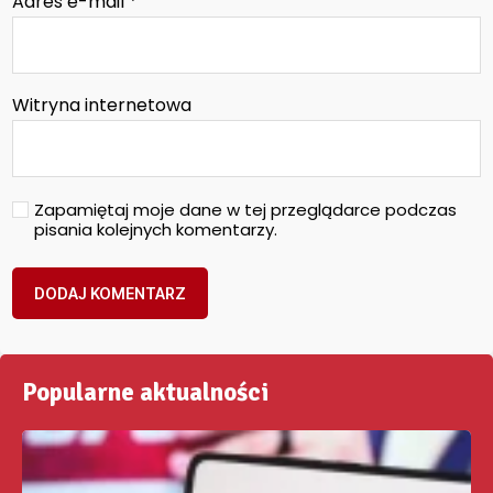
Adres e-mail
*
Witryna internetowa
Zapamiętaj moje dane w tej przeglądarce podczas
pisania kolejnych komentarzy.
Popularne aktualności