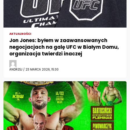
AKTUALNOŚCI
Jon Jones: byłem w zaawansowanych
negocjacjach na galę UFC w Białym Domu,
organizacja twierdzi inaczej
ANDRZEJ / 23 MARCA 2026, 15:30