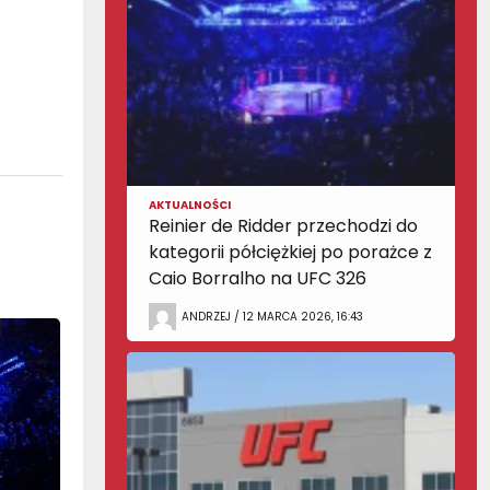
AKTUALNOŚCI
Reinier de Ridder przechodzi do
kategorii półciężkiej po porażce z
Caio Borralho na UFC 326
ANDRZEJ / 12 MARCA 2026, 16:43