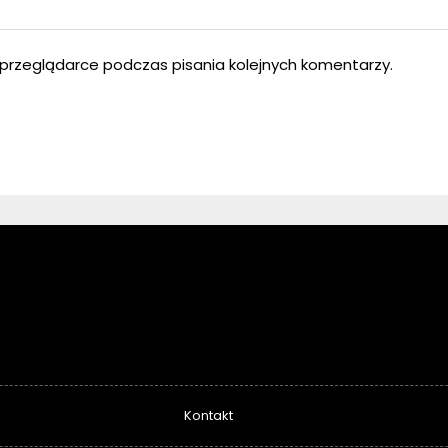
przeglądarce podczas pisania kolejnych komentarzy.
Kontakt