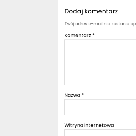
Dodaj komentarz
Twój adres e-mail nie zostanie o
Komentarz
*
Nazwa
*
Witryna internetowa