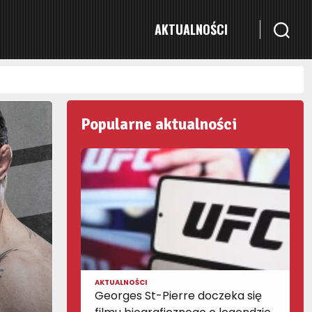
AKTUALNOŚCI
Popularne aktualności
AKTUALNOŚCI
Georges St-Pierre doczeka się