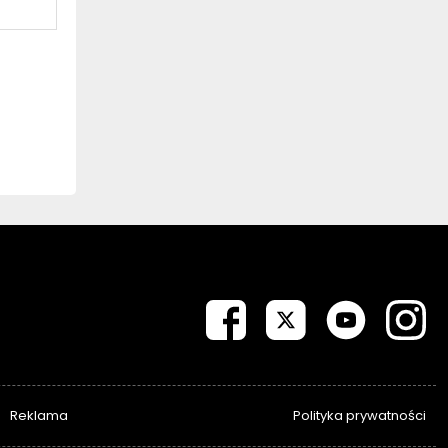
Reklama
Polityka prywatności