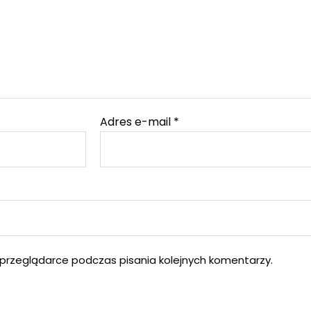
Adres e-mail
*
przeglądarce podczas pisania kolejnych komentarzy.