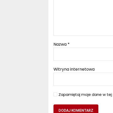
Nazwa
*
Witryna internetowa
Zapamiętaj moje dane w tej 