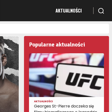
AKTUALNOŚCI
Popularne aktualności
AKTUALNOŚCI
Georges St-Pierre doczeka się