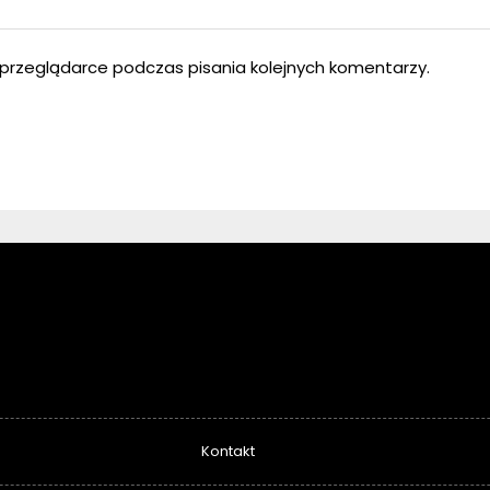
przeglądarce podczas pisania kolejnych komentarzy.
Kontakt