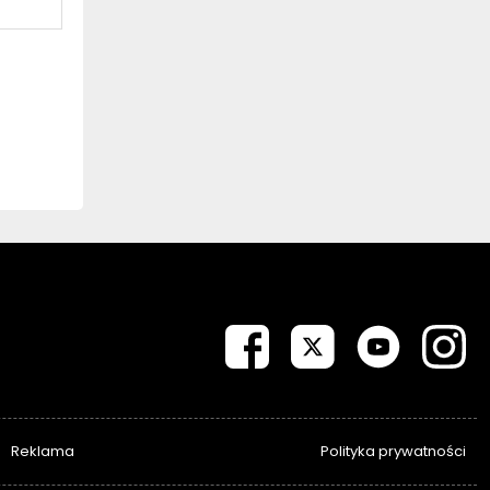
Reklama
Polityka prywatności