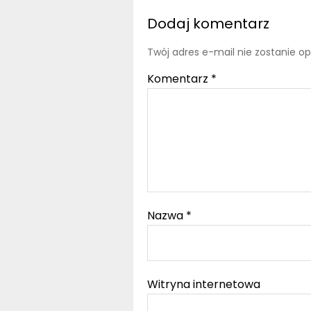
Dodaj komentarz
Twój adres e-mail nie zostanie o
Komentarz
*
Nazwa
*
Witryna internetowa