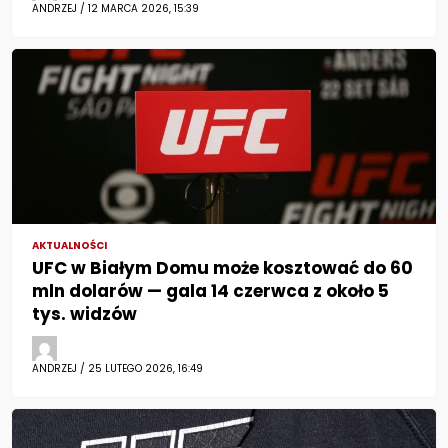
ANDRZEJ / 12 MARCA 2026, 15:39
AKTUALNOŚCI
UFC w Białym Domu może kosztować do 60
mln dolarów — gala 14 czerwca z około 5
tys. widzów
ANDRZEJ / 25 LUTEGO 2026, 16:49