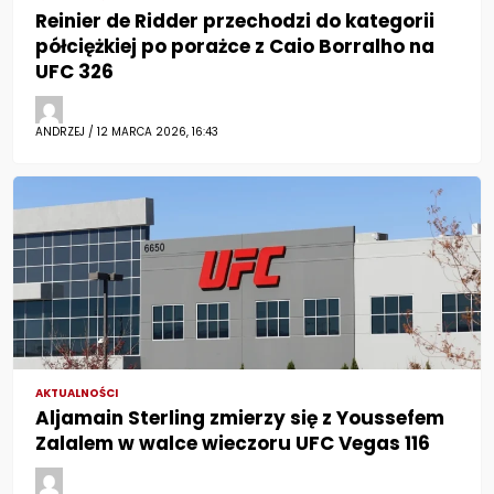
Reinier de Ridder przechodzi do kategorii
półciężkiej po porażce z Caio Borralho na
UFC 326
ANDRZEJ / 12 MARCA 2026, 16:43
AKTUALNOŚCI
Aljamain Sterling zmierzy się z Youssefem
Zalalem w walce wieczoru UFC Vegas 116