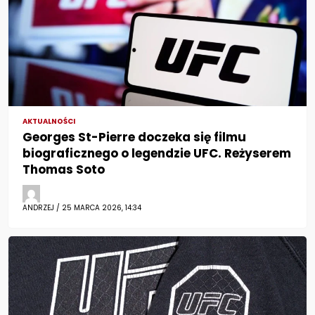
AKTUALNOŚCI
Georges St-Pierre doczeka się filmu
biograficznego o legendzie UFC. Reżyserem
Thomas Soto
ANDRZEJ / 25 MARCA 2026, 14:34