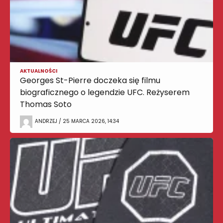
AKTUALNOŚCI
Georges St-Pierre doczeka się filmu
biograficznego o legendzie UFC. Reżyserem
Thomas Soto
ANDRZEJ / 25 MARCA 2026, 14:34