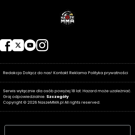
NASZEMMA
Redakcja
Dołącz do nas!
Kontakt
Reklama
Polityka prywatności
Serwis wyłącznie dla osób powyżej 18 lat. Hazard może uzależniać.
Szczegóły
Graj odpowiedzialnie.
Copyright © 2026 NaszeMMA.pl All rights reserved.