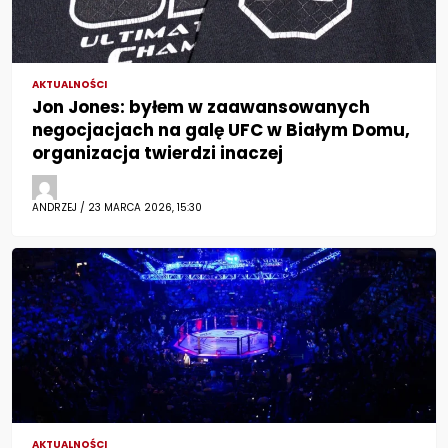
AKTUALNOŚCI
Jon Jones: byłem w zaawansowanych
negocjacjach na galę UFC w Białym Domu,
organizacja twierdzi inaczej
ANDRZEJ / 23 MARCA 2026, 15:30
AKTUALNOŚCI