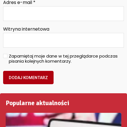
Adres e-mail
*
Witryna internetowa
Zapamiętaj moje dane w tej przeglądarce podczas
pisania kolejnych komentarzy.
Popularne aktualności