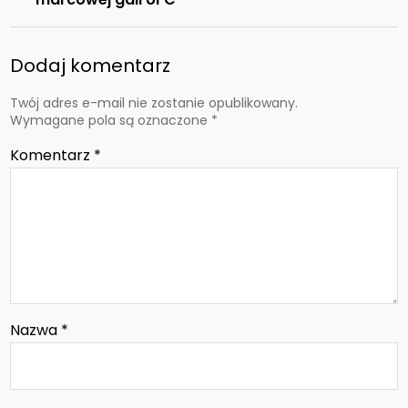
Dodaj komentarz
Twój adres e-mail nie zostanie opublikowany.
Wymagane pola są oznaczone
*
Komentarz
*
Nazwa
*