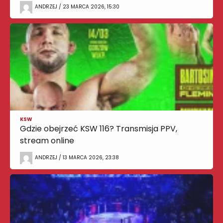
ANDRZEJ / 23 MARCA 2026, 15:30
KSW
Gdzie obejrzeć KSW 116? Transmisja PPV,
stream online
ANDRZEJ / 13 MARCA 2026, 23:38