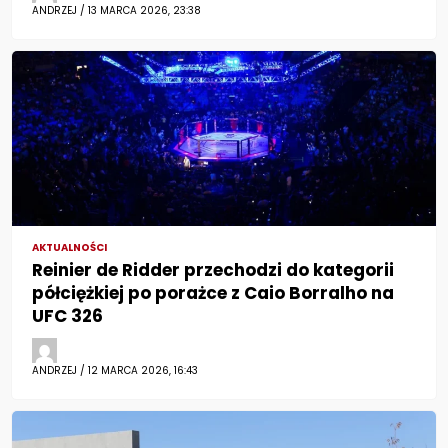
ANDRZEJ / 13 MARCA 2026, 23:38
AKTUALNOŚCI
Reinier de Ridder przechodzi do kategorii
półciężkiej po porażce z Caio Borralho na
UFC 326
ANDRZEJ / 12 MARCA 2026, 16:43