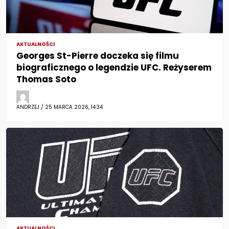
AKTUALNOŚCI
Georges St-Pierre doczeka się filmu
biograficznego o legendzie UFC. Reżyserem
Thomas Soto
ANDRZEJ / 25 MARCA 2026, 14:34
AKTUALNOŚCI