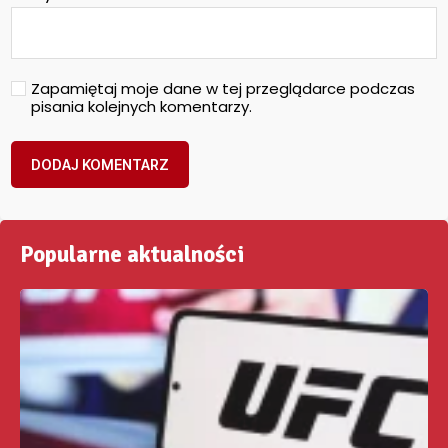
Zapamiętaj moje dane w tej przeglądarce podczas
pisania kolejnych komentarzy.
Popularne aktualności