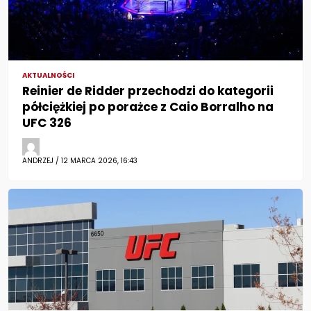
AKTUALNOŚCI
Reinier de Ridder przechodzi do kategorii
półciężkiej po porażce z Caio Borralho na
UFC 326
ANDRZEJ / 12 MARCA 2026, 16:43