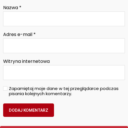
Nazwa
*
Adres e-mail
*
Witryna internetowa
Zapamiętaj moje dane w tej przeglądarce podczas
pisania kolejnych komentarzy.