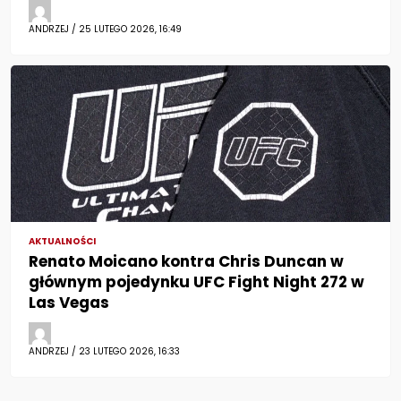
ANDRZEJ / 25 LUTEGO 2026, 16:49
AKTUALNOŚCI
Renato Moicano kontra Chris Duncan w
głównym pojedynku UFC Fight Night 272 w
Las Vegas
ANDRZEJ / 23 LUTEGO 2026, 16:33