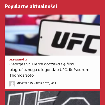
Popularne aktualności
AKTUALNOŚCI
Georges St-Pierre doczeka się filmu
biograficznego o legendzie UFC. Reżyserem
Thomas Soto
ANDRZEJ / 25 MARCA 2026, 14:34