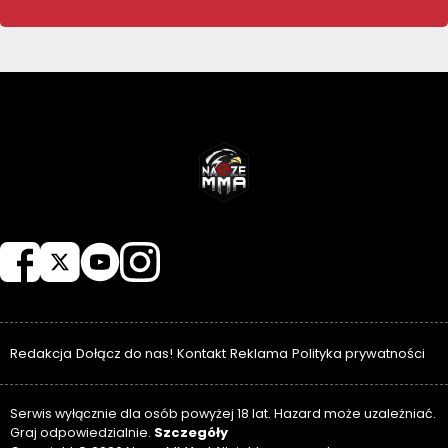
NASZEMMA
Redakcja
Dołącz do nas!
Kontakt
Reklama
Polityka prywatności
Serwis wyłącznie dla osób powyżej 18 lat. Hazard może uzależniać.
Szczegóły
Graj odpowiedzialnie.