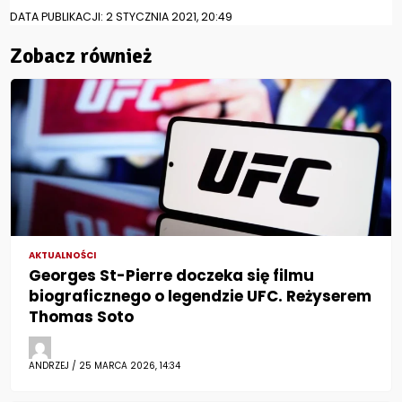
DATA PUBLIKACJI: 2 STYCZNIA 2021, 20:49
Zobacz również
AKTUALNOŚCI
Georges St-Pierre doczeka się filmu
biograficznego o legendzie UFC. Reżyserem
Thomas Soto
ANDRZEJ / 25 MARCA 2026, 14:34