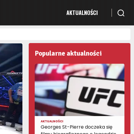
AKTUALNOŚCI
Popularne aktualności
AKTUALNOŚCI
Georges St-Pierre doczeka się