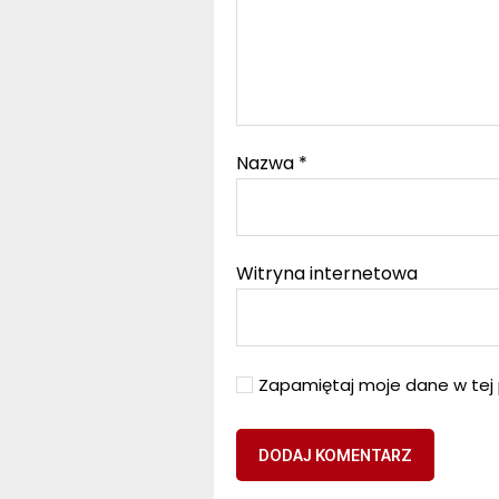
Nazwa
*
Witryna internetowa
Zapamiętaj moje dane w tej 