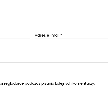
Adres e-mail
*
przeglądarce podczas pisania kolejnych komentarzy.