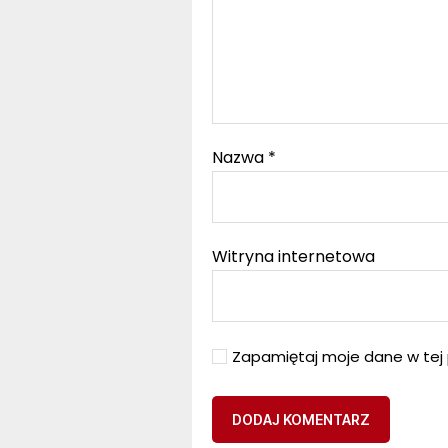
Nazwa
*
Witryna internetowa
Zapamiętaj moje dane w tej 