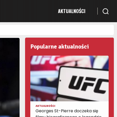
AKTUALNOŚCI
Popularne aktualności
AKTUALNOŚCI
Georges St-Pierre doczeka się