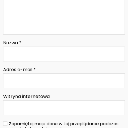
Nazwa
*
Adres e-mail
*
Witryna internetowa
Zapamiętaj moje dane w tej przeglądarce podczas