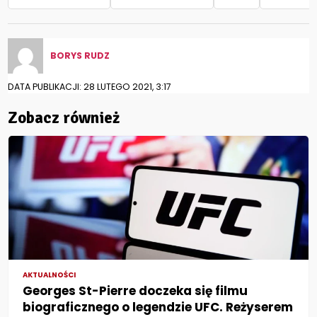
BORYS RUDZ
DATA PUBLIKACJI: 28 LUTEGO 2021, 3:17
Zobacz również
AKTUALNOŚCI
Georges St-Pierre doczeka się filmu
biograficznego o legendzie UFC. Reżyserem