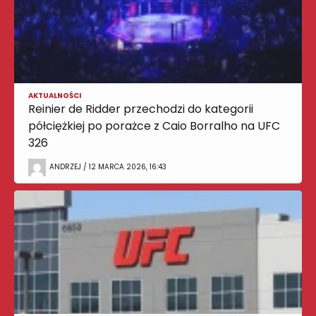
AKTUALNOŚCI
Reinier de Ridder przechodzi do kategorii
półciężkiej po porażce z Caio Borralho na UFC
326
ANDRZEJ / 12 MARCA 2026, 16:43