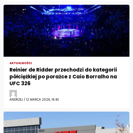
AKTUALNOŚCI
Reinier de Ridder przechodzi do kategorii
półciężkiej po porażce z Caio Borralho na
UFC 326
ANDRZEJ / 12 MARCA 2026, 16:43