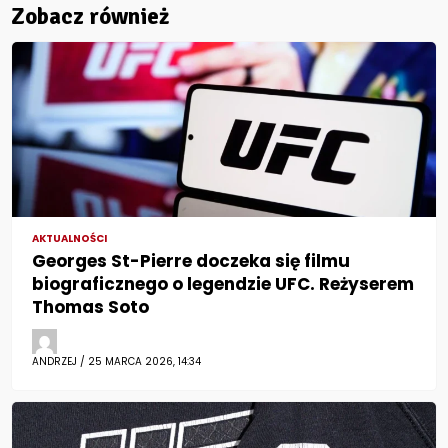
Zobacz również
AKTUALNOŚCI
Georges St-Pierre doczeka się filmu
biograficznego o legendzie UFC. Reżyserem
Thomas Soto
ANDRZEJ / 25 MARCA 2026, 14:34