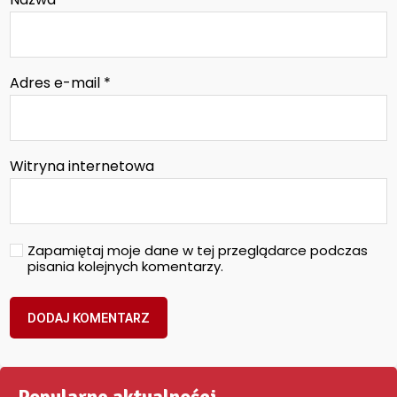
Adres e-mail
*
Witryna internetowa
Zapamiętaj moje dane w tej przeglądarce podczas
pisania kolejnych komentarzy.