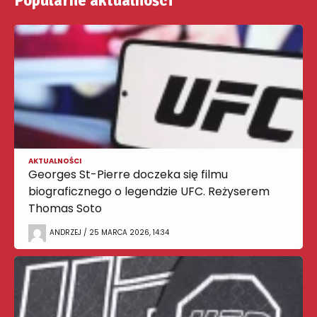
Popularne aktualności
AKTUALNOŚCI
Georges St-Pierre doczeka się filmu
biograficznego o legendzie UFC. Reżyserem
Thomas Soto
ANDRZEJ / 25 MARCA 2026, 14:34