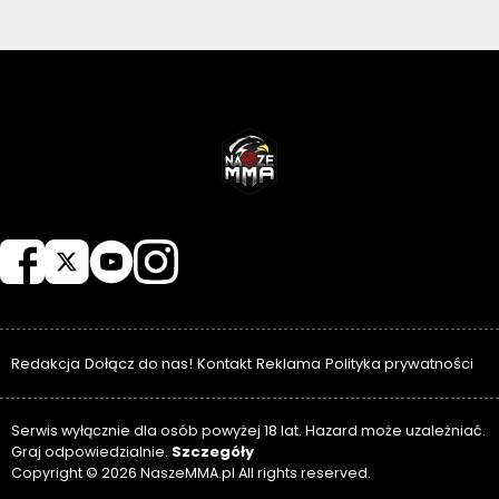
NASZEMMA
Redakcja
Dołącz do nas!
Kontakt
Reklama
Polityka prywatności
Serwis wyłącznie dla osób powyżej 18 lat. Hazard może uzależniać.
Szczegóły
Graj odpowiedzialnie.
Copyright © 2026 NaszeMMA.pl All rights reserved.