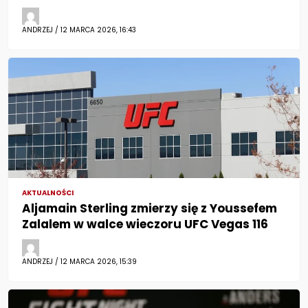
ANDRZEJ / 12 MARCA 2026, 16:43
AKTUALNOŚCI
Aljamain Sterling zmierzy się z Youssefem
Zalalem w walce wieczoru UFC Vegas 116
ANDRZEJ / 12 MARCA 2026, 15:39