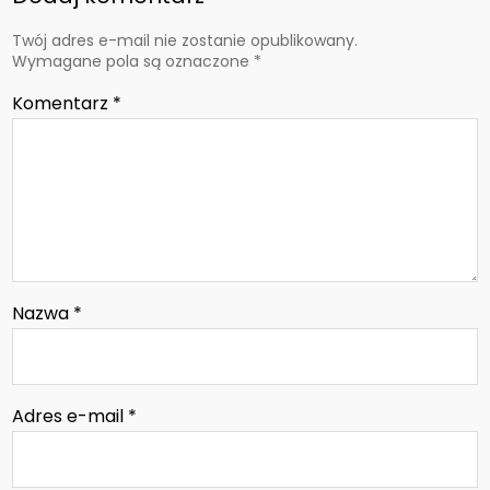
Twój adres e-mail nie zostanie opublikowany.
Wymagane pola są oznaczone
*
Komentarz
*
Nazwa
*
Adres e-mail
*