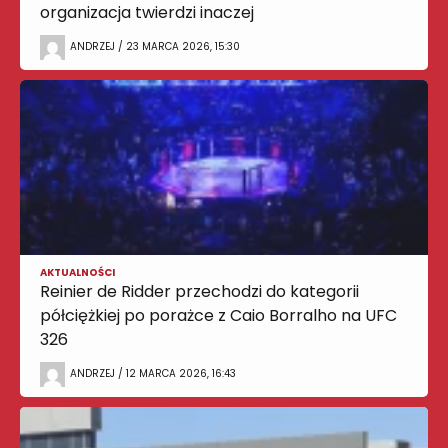
organizacja twierdzi inaczej
ANDRZEJ / 23 MARCA 2026, 15:30
AKTUALNOŚCI
Reinier de Ridder przechodzi do kategorii
półciężkiej po porażce z Caio Borralho na UFC
326
ANDRZEJ / 12 MARCA 2026, 16:43