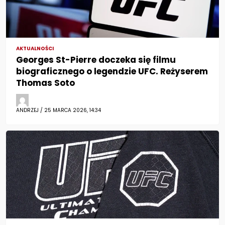
AKTUALNOŚCI
Georges St-Pierre doczeka się filmu
biograficznego o legendzie UFC. Reżyserem
Thomas Soto
ANDRZEJ / 25 MARCA 2026, 14:34