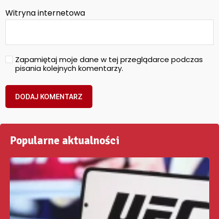
Witryna internetowa
Zapamiętaj moje dane w tej przeglądarce podczas
pisania kolejnych komentarzy.
Popularne aktualności