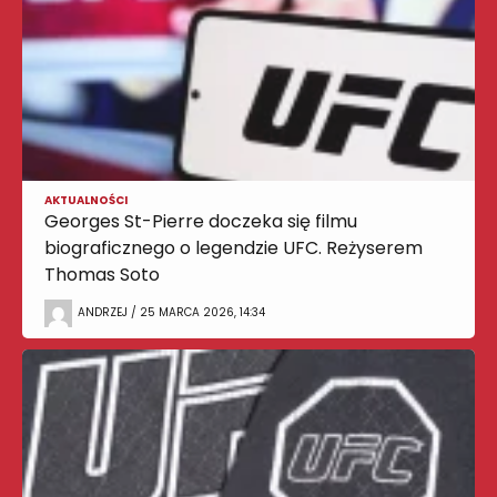
AKTUALNOŚCI
Georges St-Pierre doczeka się filmu
biograficznego o legendzie UFC. Reżyserem
Thomas Soto
ANDRZEJ / 25 MARCA 2026, 14:34