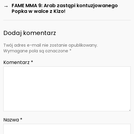
→
FAME MMA 9: Arab zastąpi kontuzjowanego
Popka w walce z Kizo!
Dodaj komentarz
Twój adres e-mail nie zostanie opublikowany.
Wymagane pola są oznaczone
*
Komentarz
*
Nazwa
*