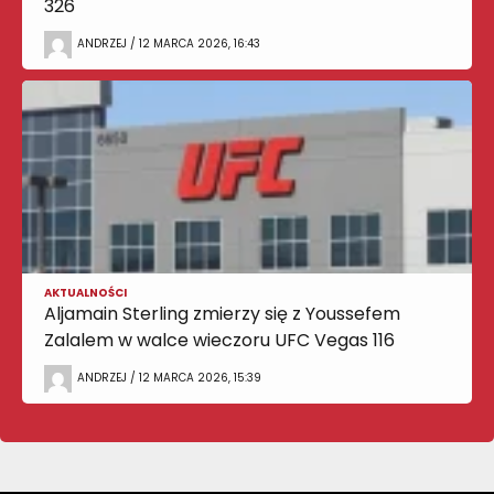
326
ANDRZEJ / 12 MARCA 2026, 16:43
AKTUALNOŚCI
Aljamain Sterling zmierzy się z Youssefem
Zalalem w walce wieczoru UFC Vegas 116
ANDRZEJ / 12 MARCA 2026, 15:39