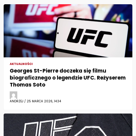
AKTUALNOŚCI
Georges St-Pierre doczeka się filmu
biograficznego o legendzie UFC. Reżyserem
Thomas Soto
ANDRZEJ / 25 MARCA 2026, 14:34