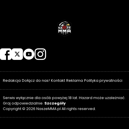
NASZEMMA
Redakcja
Dołącz do nas!
Kontakt
Reklama
Polityka prywatności
Serwis wyłącznie dla osób powyżej 18 lat. Hazard może uzależniać.
Szczegóły
Graj odpowiedzialnie.
Copyright © 2026 NaszeMMA.pl All rights reserved.