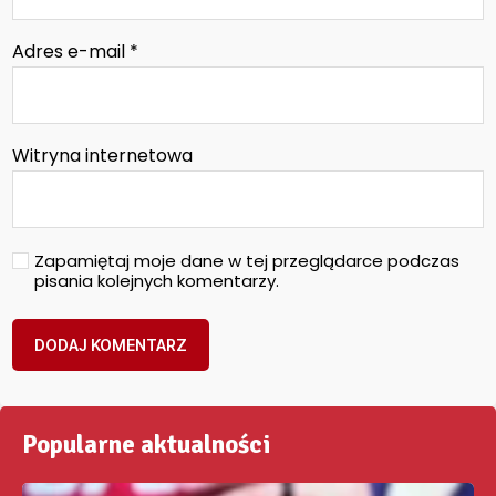
Adres e-mail
*
Witryna internetowa
Zapamiętaj moje dane w tej przeglądarce podczas
pisania kolejnych komentarzy.
Popularne aktualności