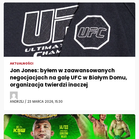
AKTUALNOŚCI
Jon Jones: byłem w zaawansowanych
negocjacjach na galę UFC w Białym Domu,
organizacja twierdzi inaczej
ANDRZEJ / 23 MARCA 2026, 15:30