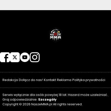
NASZEMMA
Redakcja
Dołącz do nas!
Kontakt
Reklama
Polityka prywatności
Serwis wyłącznie dla osób powyżej 18 lat. Hazard może uzależniać.
Szczegóły
Graj odpowiedzialnie.
Copyright © 2026 NaszeMMA.pl All rights reserved.