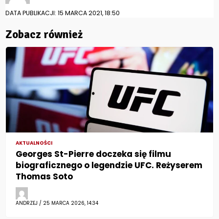
DATA PUBLIKACJI: 15 MARCA 2021, 18:50
Zobacz również
AKTUALNOŚCI
Georges St-Pierre doczeka się filmu
biograficznego o legendzie UFC. Reżyserem
Thomas Soto
ANDRZEJ / 25 MARCA 2026, 14:34