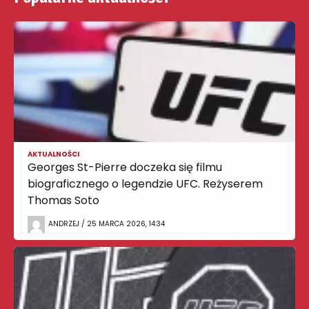
AKTUALNOŚCI
Georges St-Pierre doczeka się filmu
biograficznego o legendzie UFC. Reżyserem
Thomas Soto
ANDRZEJ / 25 MARCA 2026, 14:34