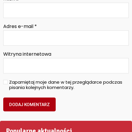
Adres e-mail
*
Witryna internetowa
Zapamiętaj moje dane w tej przeglądarce podczas
pisania kolejnych komentarzy.
Popularne aktualności