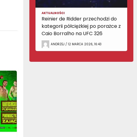
AKTUALNOŚCI
Reinier de Ridder przechodzi do
kategorii półciężkiej po porażce z
Caio Borralho na UFC 326
ANDRZEJ / 12 MARCA 2026, 16:43