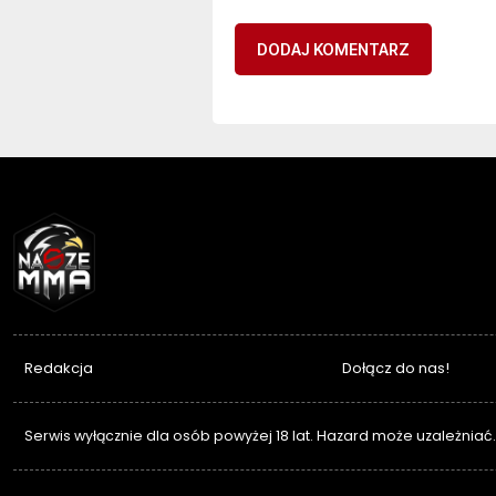
NASZEMMA
Redakcja
Dołącz do nas!
Serwis wyłącznie dla osób powyżej 18 lat. Hazard może uzależniać