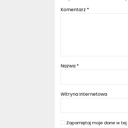
Komentarz
*
Nazwa
*
Witryna internetowa
Zapamiętaj moje dane w tej 