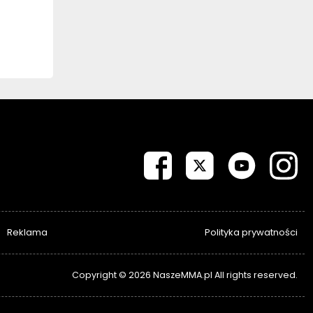
Reklama
Polityka prywatności
Copyright © 2026 NaszeMMA.pl All rights reserved.