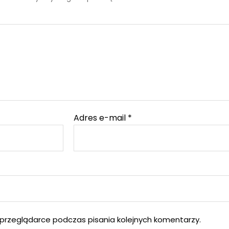
Adres e-mail
*
przeglądarce podczas pisania kolejnych komentarzy.