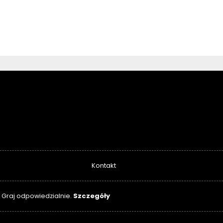
Kontakt
Szczegóły
. Graj odpowiedzialnie.