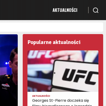
AKTUALNOŚCI
Popularne aktualności
AKTUALNOŚCI
Georges St-Pierre doczeka się