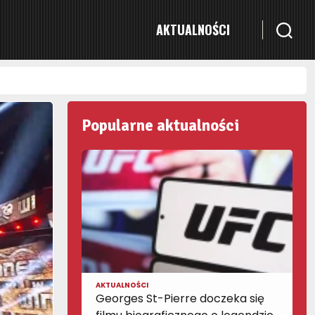
AKTUALNOŚCI
Popularne aktualności
AKTUALNOŚCI
Georges St-Pierre doczeka się