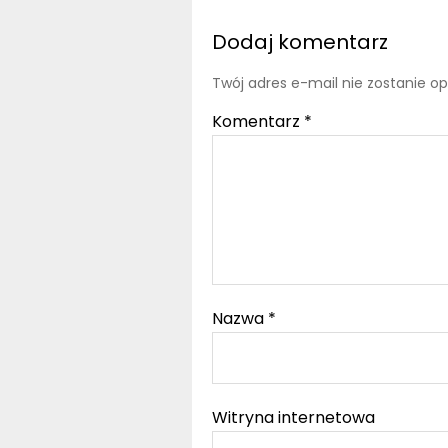
Dodaj komentarz
Twój adres e-mail nie zostanie o
Komentarz
*
Nazwa
*
Witryna internetowa