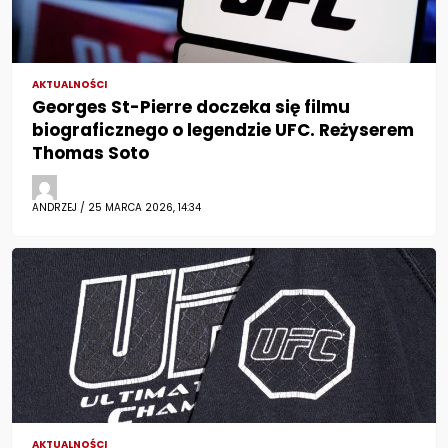
AKTUALNOŚCI
Georges St-Pierre doczeka się filmu
biograficznego o legendzie UFC. Reżyserem
Thomas Soto
ANDRZEJ / 25 MARCA 2026, 14:34
AKTUALNOŚCI