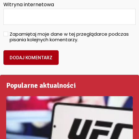
Witryna internetowa
Zapamiętaj moje dane w tej przeglądarce podczas
pisania kolejnych komentarzy.
Popularne aktualności