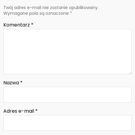
Twój adres e-mail nie zostanie opublikowany.
Wymagane pola są oznaczone
*
Komentarz
*
Nazwa
*
Adres e-mail
*