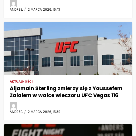
ANDRZEJ / 12 MARCA 2026, 16:43
AKTUALNOŚCI
Aljamain Sterling zmierzy się z Youssefem
Zalalem w walce wieczoru UFC Vegas 116
ANDRZEJ / 12 MARCA 2026, 15:39