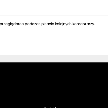
przeglądarce podczas pisania kolejnych komentarzy.