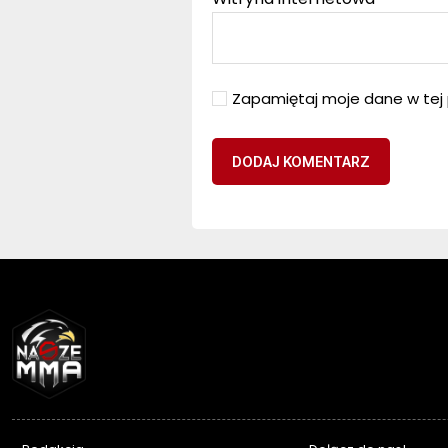
Zapamiętaj moje dane w tej 
NASZEMMA