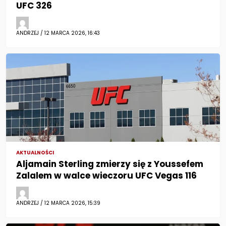
UFC 326
ANDRZEJ / 12 MARCA 2026, 16:43
AKTUALNOŚCI
Aljamain Sterling zmierzy się z Youssefem
Zalalem w walce wieczoru UFC Vegas 116
ANDRZEJ / 12 MARCA 2026, 15:39