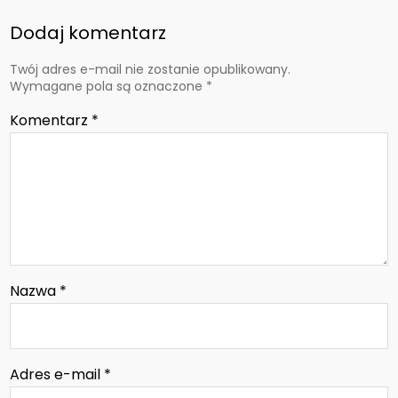
Dodaj komentarz
Twój adres e-mail nie zostanie opublikowany.
Wymagane pola są oznaczone
*
Komentarz
*
Nazwa
*
Adres e-mail
*