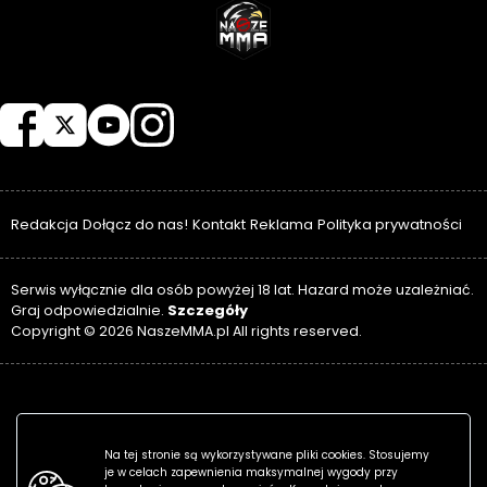
NASZEMMA
Redakcja
Dołącz do nas!
Kontakt
Reklama
Polityka prywatności
Serwis wyłącznie dla osób powyżej 18 lat. Hazard może uzależniać.
Szczegóły
Graj odpowiedzialnie.
Copyright © 2026 NaszeMMA.pl All rights reserved.
Na tej stronie są wykorzystywane pliki cookies. Stosujemy
je w celach zapewnienia maksymalnej wygody przy