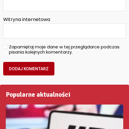
Witryna internetowa
Zapamiętaj moje dane w tej przeglądarce podczas
pisania kolejnych komentarzy.
Popularne aktualności