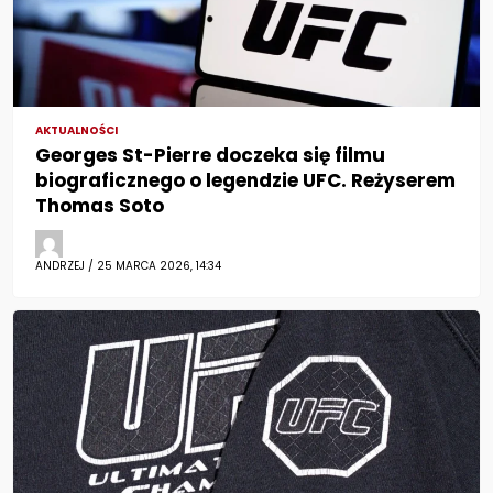
AKTUALNOŚCI
Georges St-Pierre doczeka się filmu
biograficznego o legendzie UFC. Reżyserem
Thomas Soto
ANDRZEJ / 25 MARCA 2026, 14:34