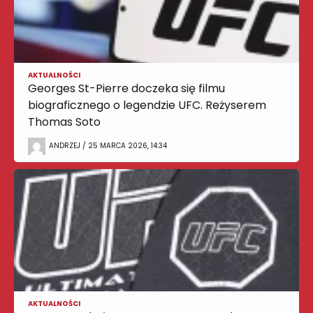
AKTUALNOŚCI
Georges St-Pierre doczeka się filmu
biograficznego o legendzie UFC. Reżyserem
Thomas Soto
ANDRZEJ / 25 MARCA 2026, 14:34
AKTUALNOŚCI