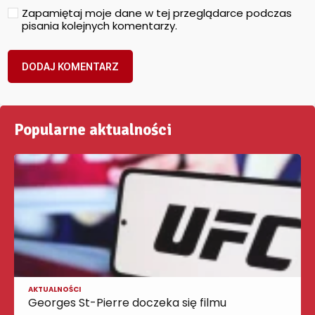
Zapamiętaj moje dane w tej przeglądarce podczas
pisania kolejnych komentarzy.
Popularne aktualności
AKTUALNOŚCI
Georges St-Pierre doczeka się filmu