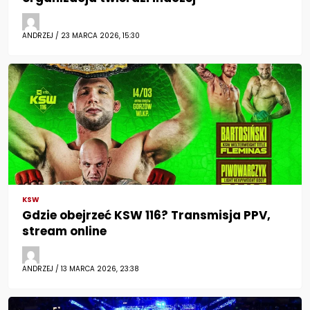
ANDRZEJ / 23 MARCA 2026, 15:30
KSW
Gdzie obejrzeć KSW 116? Transmisja PPV,
stream online
ANDRZEJ / 13 MARCA 2026, 23:38