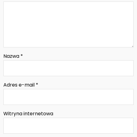
Nazwa
*
Adres e-mail
*
Witryna internetowa