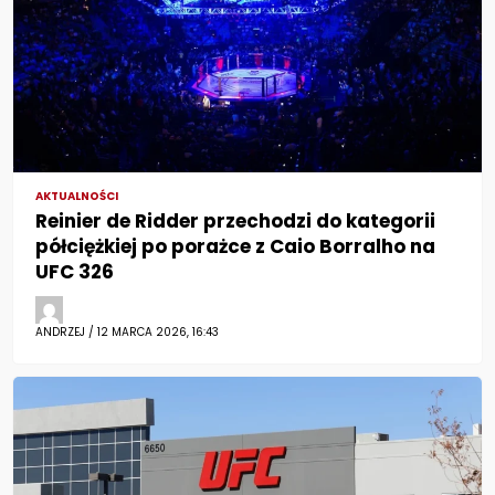
AKTUALNOŚCI
Reinier de Ridder przechodzi do kategorii
półciężkiej po porażce z Caio Borralho na
UFC 326
ANDRZEJ / 12 MARCA 2026, 16:43