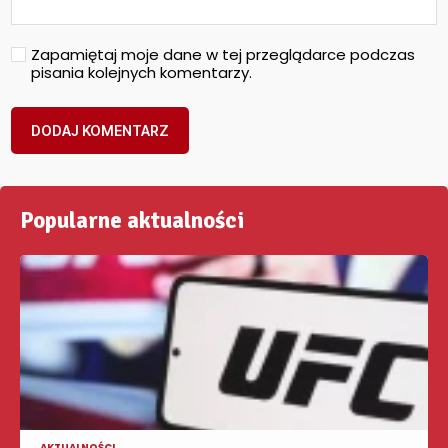
Zapamiętaj moje dane w tej przeglądarce podczas
pisania kolejnych komentarzy.
Popularne aktualności
AKTUALNOŚCI