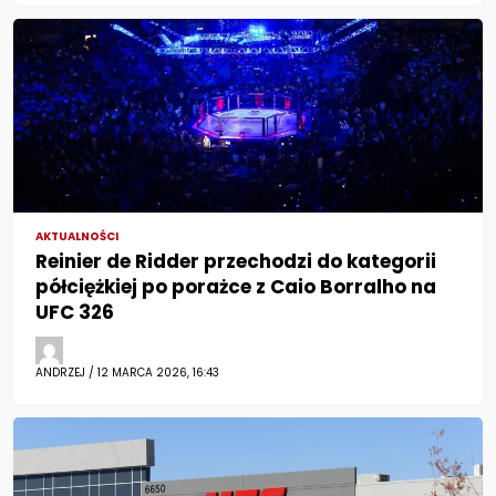
AKTUALNOŚCI
Reinier de Ridder przechodzi do kategorii
półciężkiej po porażce z Caio Borralho na
UFC 326
ANDRZEJ / 12 MARCA 2026, 16:43