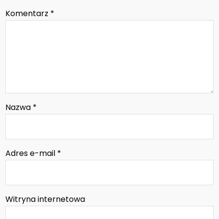
Komentarz
*
Nazwa
*
Adres e-mail
*
Witryna internetowa