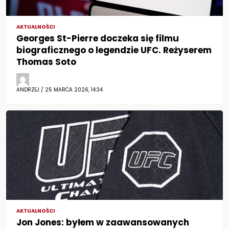
AKTUALNOŚCI
Georges St-Pierre doczeka się filmu
biograficznego o legendzie UFC. Reżyserem
Thomas Soto
ANDRZEJ / 25 MARCA 2026, 14:34
AKTUALNOŚCI
Jon Jones: byłem w zaawansowanych