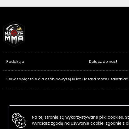
NASZEMMA
Redakcja
Dołącz do nas!
Serwis wyłącznie dla osób powyżej 18 lat. Hazard może uzależniać
Na tej stronie są wykorzystywane pliki cookies.
wyrażasz zgodę na używanie cookie, zgodnie z a