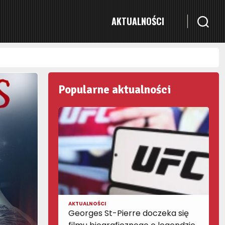
AKTUALNOŚCI
Popularne aktualności
AKTUALNOŚCI
Georges St-Pierre doczeka się