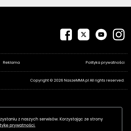
Reklama
Polityka prywatności
Copyright © 2026 NaszeMMA.pl All rights reserved.
zystaniu z naszych serwisów. Korzystając ze strony
itykę prywatności.