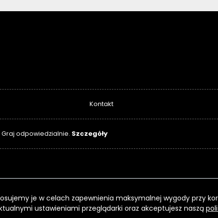
Kontakt
Szczegóły
. Graj odpowiedzialnie.
 Stosujemy je w celach zapewnienia maksymalnej wygody przy kor
ktualnymi ustawieniami przeglądarki oraz akceptujesz naszą
pol