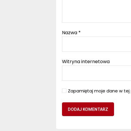
Nazwa
*
Witryna internetowa
Zapamiętaj moje dane w tej 