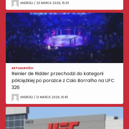
ANDRZEJ / 23 MARCA 2026, 15:30
AKTUALNOŚCI
Reinier de Ridder przechodzi do kategorii
półciężkiej po porażce z Caio Borralho na UFC
326
ANDRZEJ / 12 MARCA 2026, 16:43