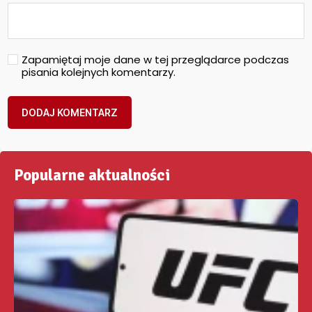
Zapamiętaj moje dane w tej przeglądarce podczas
pisania kolejnych komentarzy.
Popularne aktualności