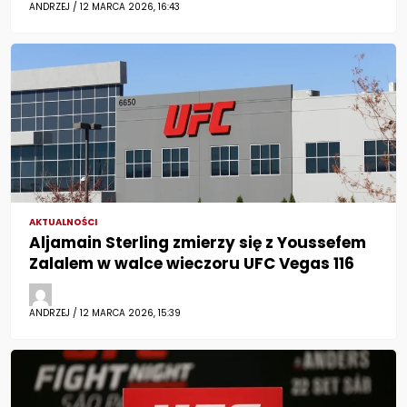
ANDRZEJ / 12 MARCA 2026, 16:43
AKTUALNOŚCI
Aljamain Sterling zmierzy się z Youssefem
Zalalem w walce wieczoru UFC Vegas 116
ANDRZEJ / 12 MARCA 2026, 15:39