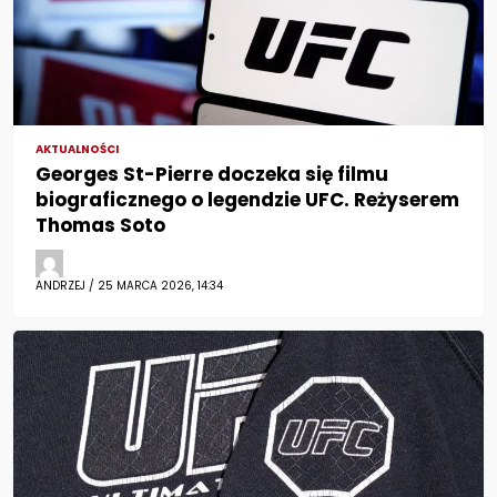
AKTUALNOŚCI
Georges St-Pierre doczeka się filmu
biograficznego o legendzie UFC. Reżyserem
Thomas Soto
ANDRZEJ / 25 MARCA 2026, 14:34