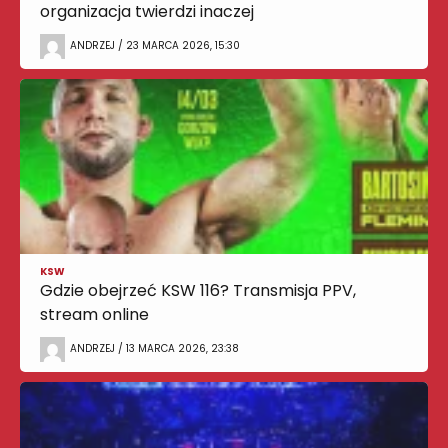
organizacja twierdzi inaczej
ANDRZEJ / 23 MARCA 2026, 15:30
KSW
Gdzie obejrzeć KSW 116? Transmisja PPV,
stream online
ANDRZEJ / 13 MARCA 2026, 23:38