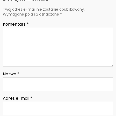
Twój adres e-mail nie zostanie opublikowany.
Wymagane pola są oznaczone
*
Komentarz
*
Nazwa
*
Adres e-mail
*