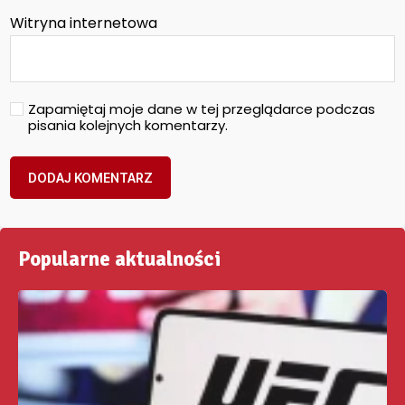
Witryna internetowa
Zapamiętaj moje dane w tej przeglądarce podczas
pisania kolejnych komentarzy.
Popularne aktualności