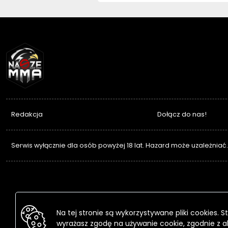
NASZEMMA
Redakcja
Dołącz do nas!
Serwis wyłącznie dla osób powyżej 18 lat. Hazard może uzależniać
Na tej stronie są wykorzystywane pliki cookies.
wyrażasz zgodę na używanie cookie, zgodnie z a