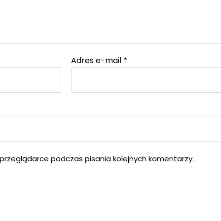
Adres e-mail
*
przeglądarce podczas pisania kolejnych komentarzy.