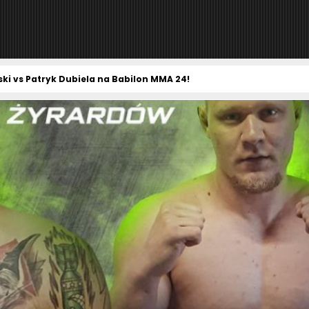
ki vs Patryk Dubiela na Babilon MMA 24!