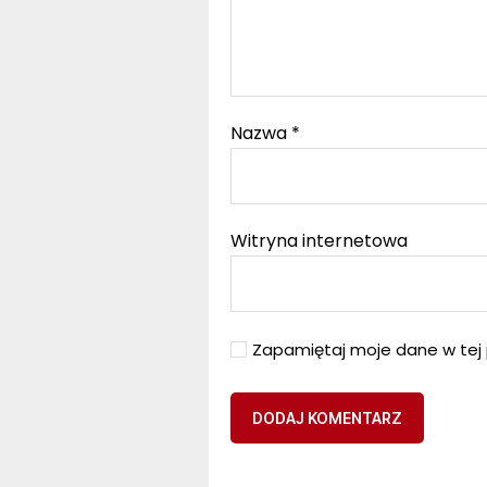
Nazwa
*
Witryna internetowa
Zapamiętaj moje dane w tej 