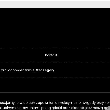
Kontakt
Szczegóły
. Graj odpowiedzialnie.
 Stosujemy je w celach zapewnienia maksymalnej wygody przy kor
ktualnymi ustawieniami przeglądarki oraz akceptujesz naszą
pol