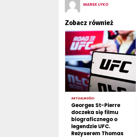
MAREK ŁYKO
Zobacz również
AKTUALNOŚCI
Georges St-Pierre
doczeka się filmu
biograficznego o
legendzie UFC.
Reżyserem Thomas