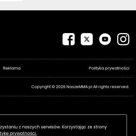
Reklama
Polityka prywatności
Copyright © 2026 NaszeMMA.pl All rights reserved.
zystaniu z naszych serwisów. Korzystając ze strony
itykę prywatności.