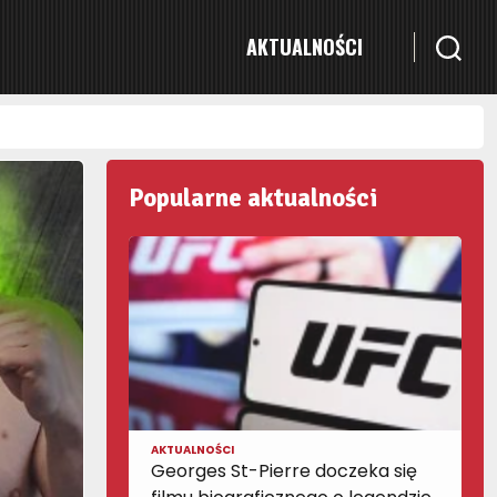
AKTUALNOŚCI
Popularne aktualności
AKTUALNOŚCI
Georges St-Pierre doczeka się