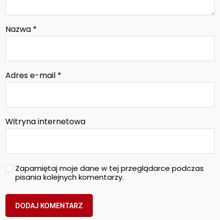
Nazwa
*
Adres e-mail
*
Witryna internetowa
Zapamiętaj moje dane w tej przeglądarce podczas
pisania kolejnych komentarzy.