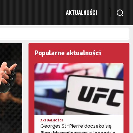
AKTUALNOŚCI
Popularne aktualności
AKTUALNOŚCI
Georges St-Pierre doczeka się