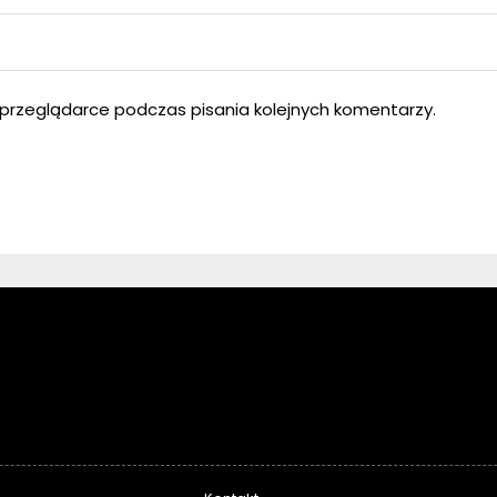
przeglądarce podczas pisania kolejnych komentarzy.