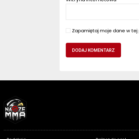
Zapamiętaj moje dane w tej 
NASZEMMA