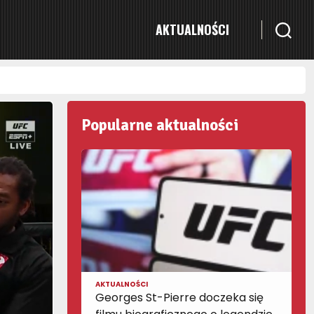
AKTUALNOŚCI
Popularne aktualności
AKTUALNOŚCI
Georges St-Pierre doczeka się