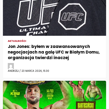
AKTUALNOŚCI
Jon Jones: byłem w zaawansowanych
negocjacjach na galę UFC w Białym Domu,
organizacja twierdzi inaczej
ANDRZEJ / 23 MARCA 2026, 15:30