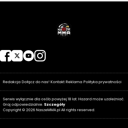
NASZEMMA
Redakcja
Dołącz do nas!
Kontakt
Reklama
Polityka prywatności
Serwis wyłącznie dla osób powyżej 18 lat. Hazard może uzależniać.
Szczegóły
Graj odpowiedzialnie.
Copyright © 2026 NaszeMMA.pl All rights reserved.