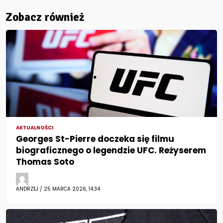
Zobacz również
AKTUALNOŚCI
Georges St-Pierre doczeka się filmu
biograficznego o legendzie UFC. Reżyserem
Thomas Soto
ANDRZEJ / 25 MARCA 2026, 14:34