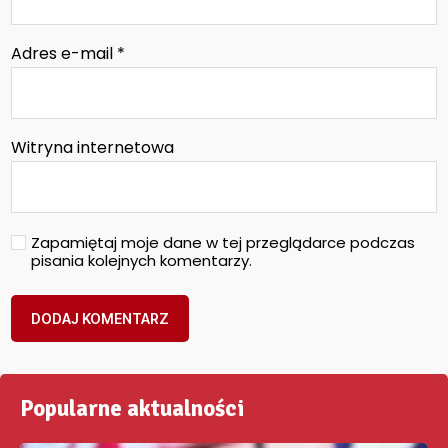
Adres e-mail
*
Witryna internetowa
Zapamiętaj moje dane w tej przeglądarce podczas
pisania kolejnych komentarzy.
Popularne aktualności