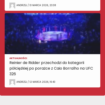
ANDRZEJ / 13 MARCA 2026, 23:38
AKTUALNOŚCI
Reinier de Ridder przechodzi do kategorii
półciężkiej po porażce z Caio Borralho na UFC
326
ANDRZEJ / 12 MARCA 2026, 16:43