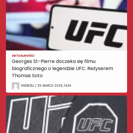
AKTUALNOŚCI
Georges St-Pierre doczeka się filmu
biograficznego o legendzie UFC. Reżyserem
Thomas Soto
ANDRZEJ / 25 MARCA 2026, 14:34