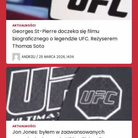
AKTUALNOŚCI
Georges St-Pierre doczeka się filmu
biograficznego o legendzie UFC. Reżyserem
Thomas Soto
ANDRZEJ / 25 MARCA 2026, 14:34
AKTUALNOŚCI
Jon Jones: byłem w zaawansowanych