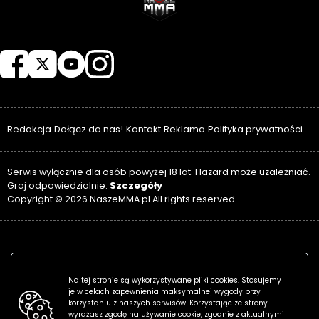
NASZEMMA
Redakcja
Dołącz do nas!
Kontakt
Reklama
Polityka prywatności
Serwis wyłącznie dla osób powyżej 18 lat. Hazard może uzależniać.
Szczegóły
Graj odpowiedzialnie.
Copyright © 2026 NaszeMMA.pl All rights reserved.
Na tej stronie są wykorzystywane pliki cookies. Stosujemy
je w celach zapewnienia maksymalnej wygody przy
korzystaniu z naszych serwisów. Korzystając ze strony
wyrażasz zgodę na używanie cookie, zgodnie z aktualnymi