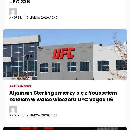
UFC 326
ANDRZEJ / 12 MARCA 2026, 16:43
AKTUALNOŚCI
Aljamain Sterling zmierzy się z Youssefem
Zalalem w walce wieczoru UFC Vegas 116
ANDRZEJ / 12 MARCA 2026, 15:39