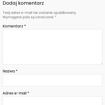
Dodaj komentarz
Twój adres e-mail nie zostanie opublikowany.
Wymagane pola są oznaczone
*
Komentarz
*
Nazwa
*
Adres e-mail
*