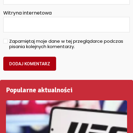
Witryna internetowa
Zapamiętaj moje dane w tej przeglądarce podczas
pisania kolejnych komentarzy.
Popularne aktualności