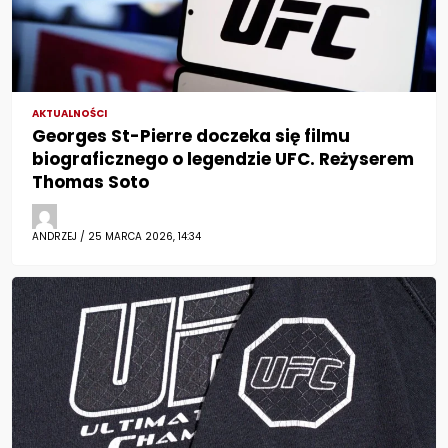
AKTUALNOŚCI
Georges St-Pierre doczeka się filmu
biograficznego o legendzie UFC. Reżyserem
Thomas Soto
ANDRZEJ / 25 MARCA 2026, 14:34