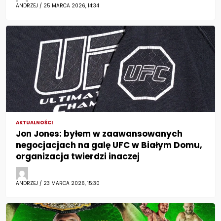
ANDRZEJ / 25 MARCA 2026, 14:34
AKTUALNOŚCI
Jon Jones: byłem w zaawansowanych
negocjacjach na galę UFC w Białym Domu,
organizacja twierdzi inaczej
ANDRZEJ / 23 MARCA 2026, 15:30