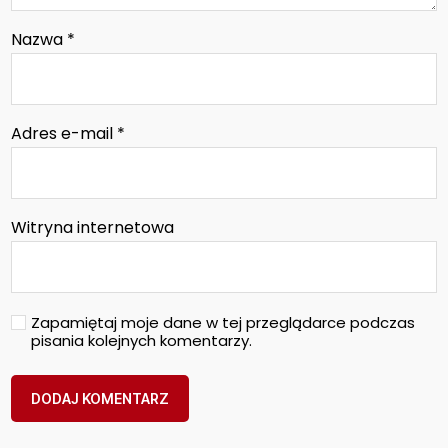
Nazwa
*
Adres e-mail
*
Witryna internetowa
Zapamiętaj moje dane w tej przeglądarce podczas
pisania kolejnych komentarzy.