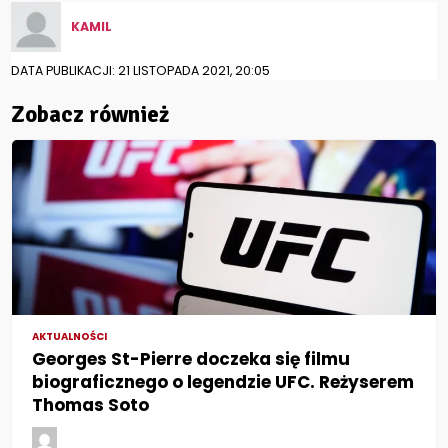
KAMIL
DATA PUBLIKACJI: 21 LISTOPADA 2021, 20:05
Zobacz również
AKTUALNOŚCI
Georges St-Pierre doczeka się filmu
biograficznego o legendzie UFC. Reżyserem
Thomas Soto