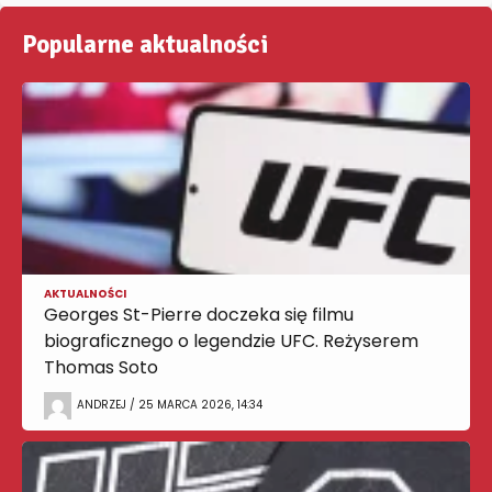
Popularne aktualności
AKTUALNOŚCI
Georges St-Pierre doczeka się filmu
biograficznego o legendzie UFC. Reżyserem
Thomas Soto
ANDRZEJ / 25 MARCA 2026, 14:34