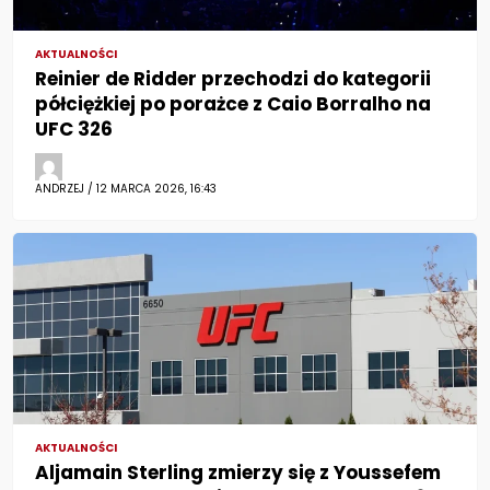
AKTUALNOŚCI
Reinier de Ridder przechodzi do kategorii
półciężkiej po porażce z Caio Borralho na
UFC 326
ANDRZEJ / 12 MARCA 2026, 16:43
AKTUALNOŚCI
Aljamain Sterling zmierzy się z Youssefem