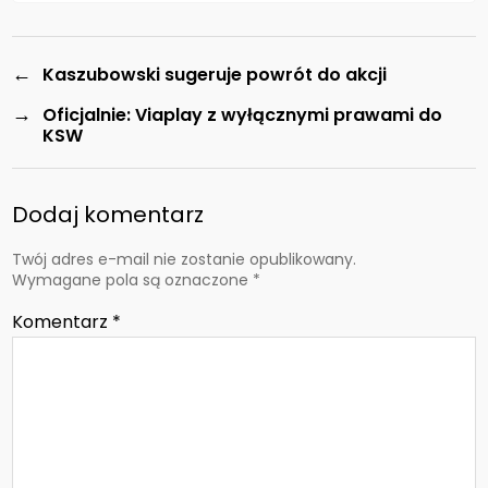
←
Kaszubowski sugeruje powrót do akcji
→
Oficjalnie: Viaplay z wyłącznymi prawami do
KSW
Dodaj komentarz
Twój adres e-mail nie zostanie opublikowany.
Wymagane pola są oznaczone
*
Komentarz
*