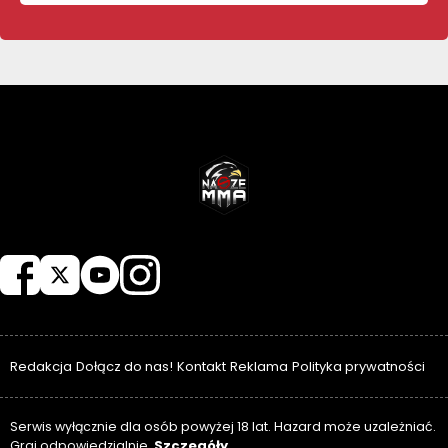
NASZEMMA
Redakcja
Dołącz do nas!
Kontakt
Reklama
Polityka prywatności
Serwis wyłącznie dla osób powyżej 18 lat. Hazard może uzależniać.
Szczegóły
Graj odpowiedzialnie.