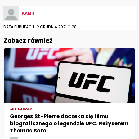
KAMIL
DATA PUBLIKACJI: 2 GRUDNIA 2021, 11:28
Zobacz również
AKTUALNOŚCI
Georges St-Pierre doczeka się filmu
biograficznego o legendzie UFC. Reżyserem
Thomas Soto