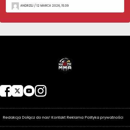
ANDRZEJ / 12 MARCA 2026, 15:39
NASZEMMA
Redakcja
Dołącz do nas!
Kontakt
Reklama
Polityka prywatności