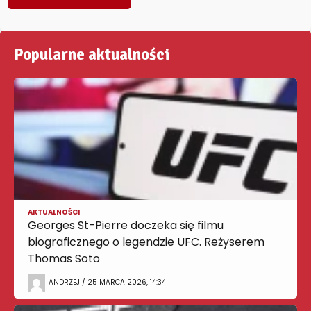
Popularne aktualności
AKTUALNOŚCI
Georges St-Pierre doczeka się filmu
biograficznego o legendzie UFC. Reżyserem
Thomas Soto
ANDRZEJ / 25 MARCA 2026, 14:34