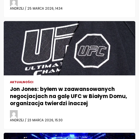
ANDRZEJ / 25 MARCA 2026, 14:34
AKTUALNOŚCI
Jon Jones: byłem w zaawansowanych
negocjacjach na galę UFC w Białym Domu,
organizacja twierdzi inaczej
ANDRZEJ / 23 MARCA 2026, 15:30