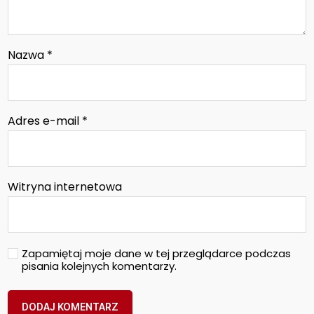
Nazwa
*
Adres e-mail
*
Witryna internetowa
Zapamiętaj moje dane w tej przeglądarce podczas
pisania kolejnych komentarzy.