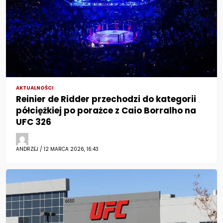
AKTUALNOŚCI
Reinier de Ridder przechodzi do kategorii
półciężkiej po porażce z Caio Borralho na
UFC 326
ANDRZEJ / 12 MARCA 2026, 16:43