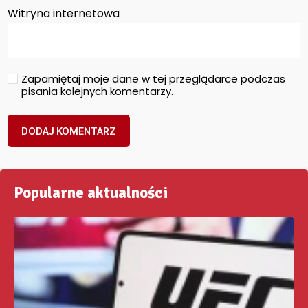
Witryna internetowa
Zapamiętaj moje dane w tej przeglądarce podczas
pisania kolejnych komentarzy.
Popularne aktualności