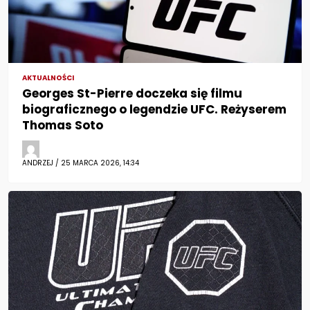
AKTUALNOŚCI
Georges St-Pierre doczeka się filmu
biograficznego o legendzie UFC. Reżyserem
Thomas Soto
ANDRZEJ / 25 MARCA 2026, 14:34