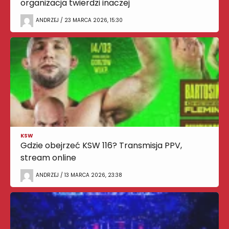
organizacja twierdzi inaczej
ANDRZEJ / 23 MARCA 2026, 15:30
KSW
Gdzie obejrzeć KSW 116? Transmisja PPV,
stream online
ANDRZEJ / 13 MARCA 2026, 23:38