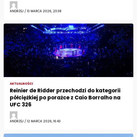
ANDRZEJ / 13 MARCA 2026, 23:38
AKTUALNOŚCI
Reinier de Ridder przechodzi do kategorii
półciężkiej po porażce z Caio Borralho na
UFC 326
ANDRZEJ / 12 MARCA 2026, 16:43