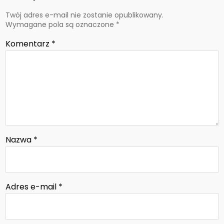
Twój adres e-mail nie zostanie opublikowany.
Wymagane pola są oznaczone
*
Komentarz
*
Nazwa
*
Adres e-mail
*