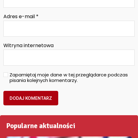
Adres e-mail
*
Witryna internetowa
Zapamiętaj moje dane w tej przeglądarce podczas
pisania kolejnych komentarzy.
Popularne aktualności