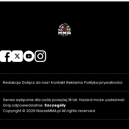
NASZEMMA
Redakcja
Dołącz do nas!
Kontakt
Reklama
Polityka prywatności
Serwis wyłącznie dla osób powyżej 18 lat. Hazard może uzależniać.
Szczegóły
Graj odpowiedzialnie.
Copyright © 2026 NaszeMMA.pl All rights reserved.