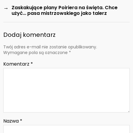
→
Zaskakujące plany Poiriera na święta. Chce
użyć… pasa mistrzowskiego jako talerz
Dodaj komentarz
Twój adres e-mail nie zostanie opublikowany.
Wymagane pola są oznaczone
*
Komentarz
*
Nazwa
*