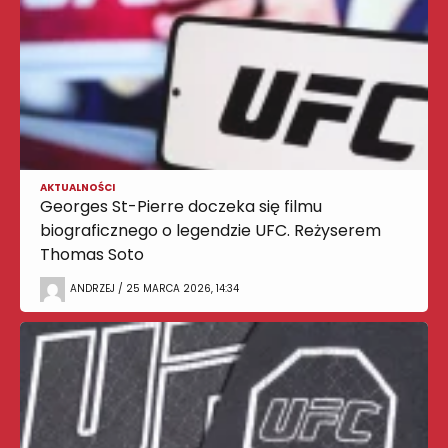
AKTUALNOŚCI
Georges St-Pierre doczeka się filmu
biograficznego o legendzie UFC. Reżyserem
Thomas Soto
ANDRZEJ / 25 MARCA 2026, 14:34