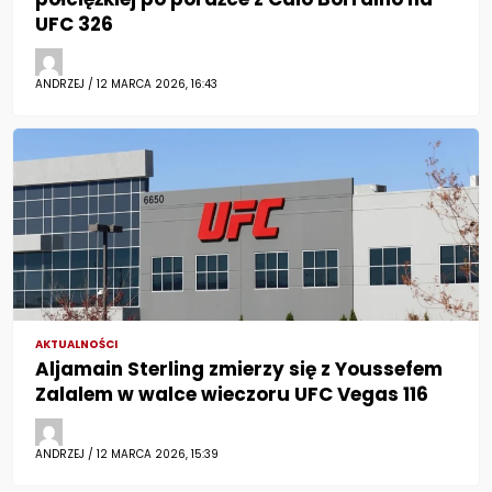
UFC 326
ANDRZEJ / 12 MARCA 2026, 16:43
AKTUALNOŚCI
Aljamain Sterling zmierzy się z Youssefem
Zalalem w walce wieczoru UFC Vegas 116
ANDRZEJ / 12 MARCA 2026, 15:39