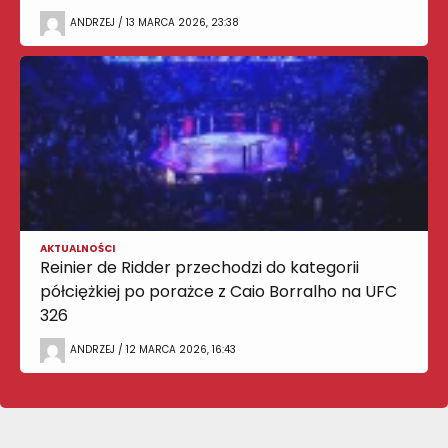
ANDRZEJ / 13 MARCA 2026, 23:38
AKTUALNOŚCI
Reinier de Ridder przechodzi do kategorii
półciężkiej po porażce z Caio Borralho na UFC
326
ANDRZEJ / 12 MARCA 2026, 16:43