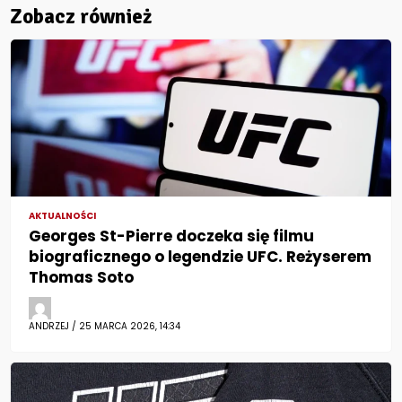
Zobacz również
AKTUALNOŚCI
Georges St-Pierre doczeka się filmu
biograficznego o legendzie UFC. Reżyserem
Thomas Soto
ANDRZEJ / 25 MARCA 2026, 14:34