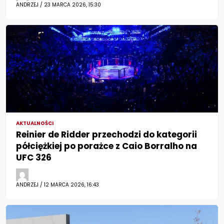
ANDRZEJ / 23 MARCA 2026, 15:30
AKTUALNOŚCI
Reinier de Ridder przechodzi do kategorii
półciężkiej po porażce z Caio Borralho na
UFC 326
ANDRZEJ / 12 MARCA 2026, 16:43