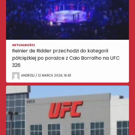
AKTUALNOŚCI
Reinier de Ridder przechodzi do kategorii
półciężkiej po porażce z Caio Borralho na UFC
326
ANDRZEJ / 12 MARCA 2026, 16:43