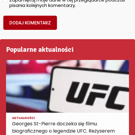
pisania kolejnych komentarzy.
Popularne aktualności
AKTUALNOŚCI
Georges St-Pierre doczeka się filmu
biograficznego o legendzie UFC. Reżyserem