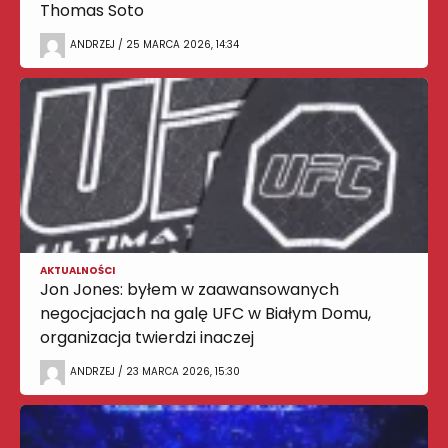
Thomas Soto
ANDRZEJ / 25 MARCA 2026, 14:34
AKTUALNOŚCI
Jon Jones: byłem w zaawansowanych
negocjacjach na galę UFC w Białym Domu,
organizacja twierdzi inaczej
ANDRZEJ / 23 MARCA 2026, 15:30