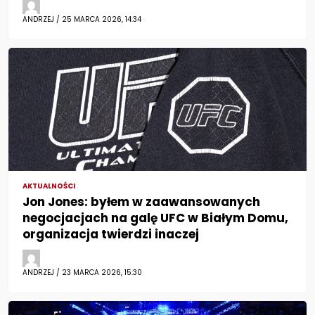
ANDRZEJ / 25 MARCA 2026, 14:34
AKTUALNOŚCI
Jon Jones: byłem w zaawansowanych
negocjacjach na galę UFC w Białym Domu,
organizacja twierdzi inaczej
ANDRZEJ / 23 MARCA 2026, 15:30