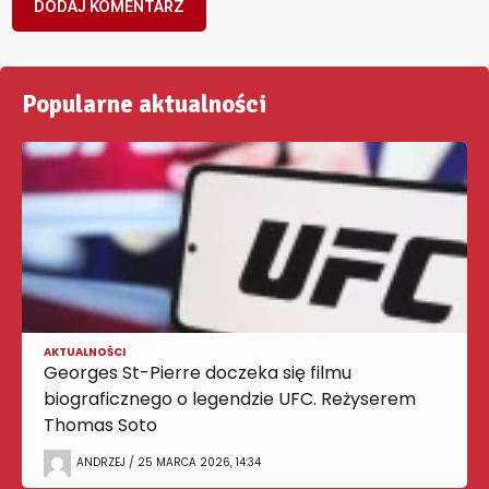
Popularne aktualności
AKTUALNOŚCI
Georges St-Pierre doczeka się filmu
biograficznego o legendzie UFC. Reżyserem
Thomas Soto
ANDRZEJ / 25 MARCA 2026, 14:34