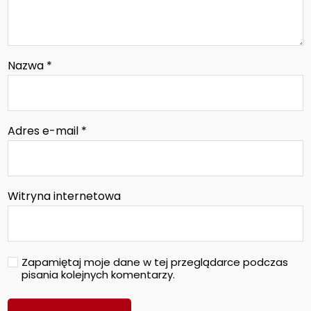
Nazwa
*
Adres e-mail
*
Witryna internetowa
Zapamiętaj moje dane w tej przeglądarce podczas
pisania kolejnych komentarzy.