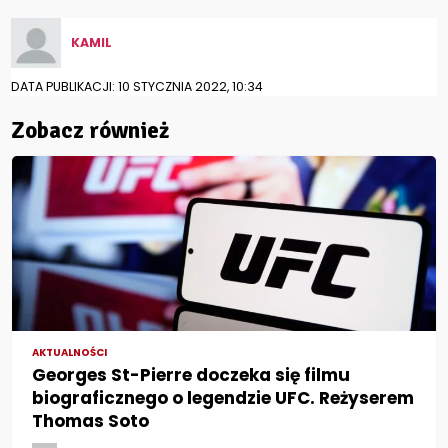
KAMIL
DATA PUBLIKACJI: 10 STYCZNIA 2022, 10:34
Zobacz również
AKTUALNOŚCI
Georges St-Pierre doczeka się filmu
biograficznego o legendzie UFC. Reżyserem
Thomas Soto