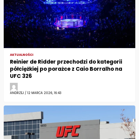
AKTUALNOŚCI
Reinier de Ridder przechodzi do kategorii
półciężkiej po porażce z Caio Borralho na
UFC 326
ANDRZEJ / 12 MARCA 2026, 16:43