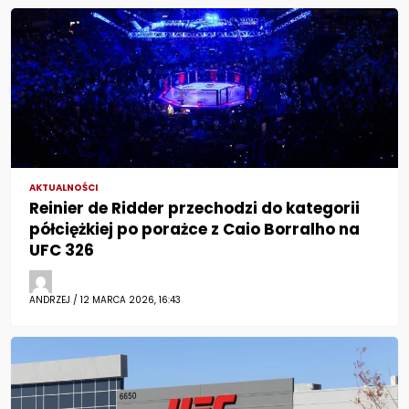
AKTUALNOŚCI
Reinier de Ridder przechodzi do kategorii
półciężkiej po porażce z Caio Borralho na
UFC 326
ANDRZEJ / 12 MARCA 2026, 16:43