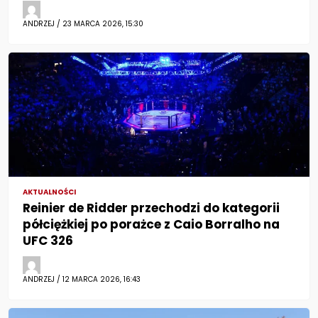
ANDRZEJ / 23 MARCA 2026, 15:30
AKTUALNOŚCI
Reinier de Ridder przechodzi do kategorii
półciężkiej po porażce z Caio Borralho na
UFC 326
ANDRZEJ / 12 MARCA 2026, 16:43