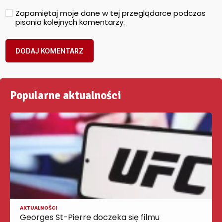
Zapamiętaj moje dane w tej przeglądarce podczas
pisania kolejnych komentarzy.
Popularne aktualności
AKTUALNOŚCI
Georges St-Pierre doczeka się filmu