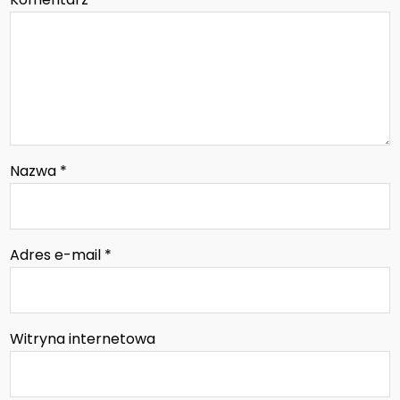
Nazwa
*
Adres e-mail
*
Witryna internetowa