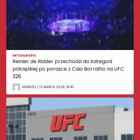
AKTUALNOŚCI
Reinier de Ridder przechodzi do kategorii
półciężkiej po porażce z Caio Borralho na UFC
326
ANDRZEJ / 12 MARCA 2026, 16:43