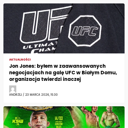
AKTUALNOŚCI
Jon Jones: byłem w zaawansowanych
negocjacjach na galę UFC w Białym Domu,
organizacja twierdzi inaczej
ANDRZEJ / 23 MARCA 2026, 15:30