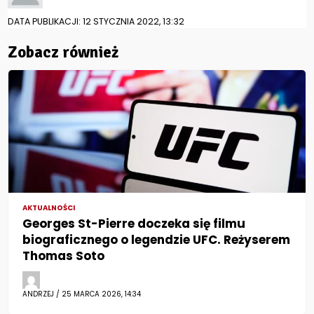
DATA PUBLIKACJI: 12 STYCZNIA 2022, 13:32
Zobacz również
AKTUALNOŚCI
Georges St-Pierre doczeka się filmu
biograficznego o legendzie UFC. Reżyserem
Thomas Soto
ANDRZEJ / 25 MARCA 2026, 14:34