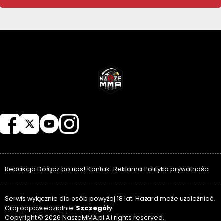
NASZEMMA
Redakcja
Dołącz do nas!
Kontakt
Reklama
Polityka prywatności
Serwis wyłącznie dla osób powyżej 18 lat. Hazard może uzależniać.
Szczegóły
Graj odpowiedzialnie.
Copyright © 2026 NaszeMMA.pl All rights reserved.