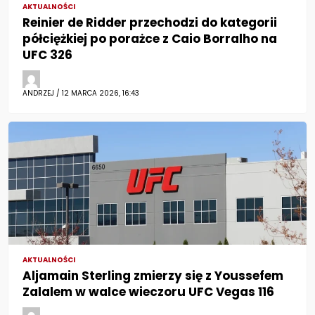
AKTUALNOŚCI
Reinier de Ridder przechodzi do kategorii
półciężkiej po porażce z Caio Borralho na
UFC 326
ANDRZEJ / 12 MARCA 2026, 16:43
AKTUALNOŚCI
Aljamain Sterling zmierzy się z Youssefem
Zalalem w walce wieczoru UFC Vegas 116