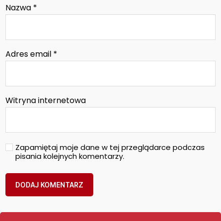
Nazwa
*
Adres email
*
Witryna internetowa
Zapamiętaj moje dane w tej przeglądarce podczas
pisania kolejnych komentarzy.