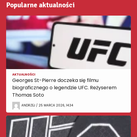
Popularne aktualności
AKTUALNOŚCI
Georges St-Pierre doczeka się filmu
biograficznego o legendzie UFC. Reżyserem
Thomas Soto
ANDRZEJ / 25 MARCA 2026, 14:34