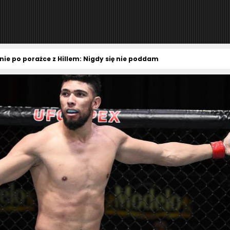
ie po porażce z Hillem: Nigdy się nie poddam