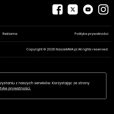
Reklama
Polityka prywatności
Copyright © 2026 NaszeMMA.pl All rights reserved.
zystaniu z naszych serwisów. Korzystając ze strony
itykę prywatności.