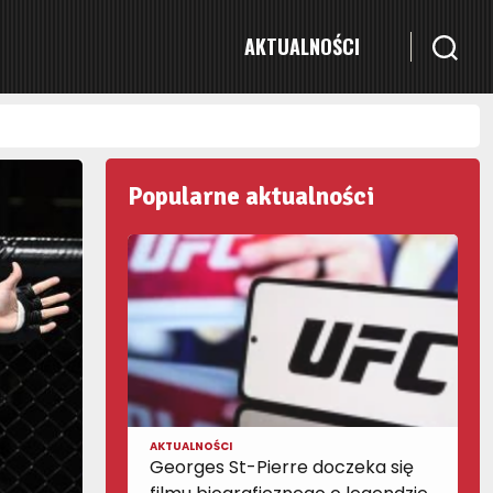
AKTUALNOŚCI
Popularne aktualności
AKTUALNOŚCI
Georges St-Pierre doczeka się