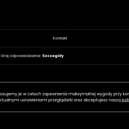
Kontakt
Szczegóły
. Graj odpowiedzialnie.
 Stosujemy je w celach zapewnienia maksymalnej wygody przy kor
ktualnymi ustawieniami przeglądarki oraz akceptujesz naszą
pol