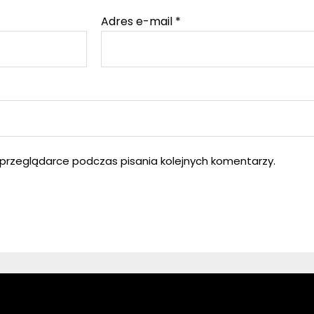
Adres e-mail
*
przeglądarce podczas pisania kolejnych komentarzy.