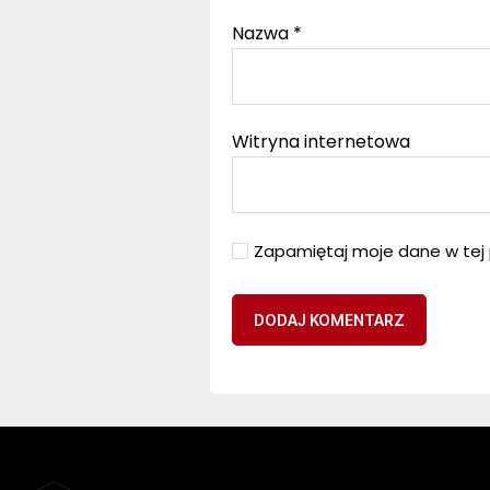
Nazwa
*
Witryna internetowa
Zapamiętaj moje dane w tej 