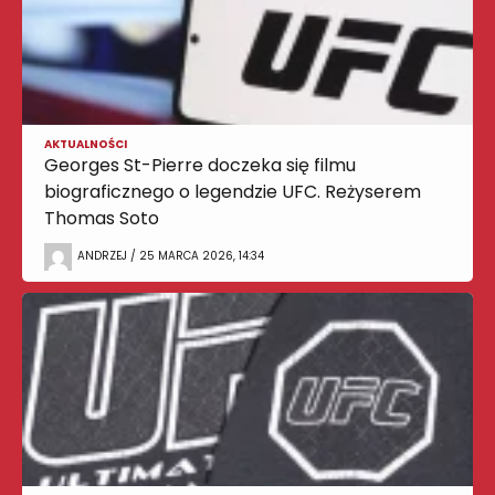
AKTUALNOŚCI
Georges St-Pierre doczeka się filmu
biograficznego o legendzie UFC. Reżyserem
Thomas Soto
ANDRZEJ / 25 MARCA 2026, 14:34