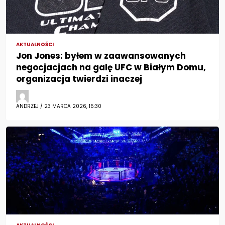
AKTUALNOŚCI
Jon Jones: byłem w zaawansowanych
negocjacjach na galę UFC w Białym Domu,
organizacja twierdzi inaczej
ANDRZEJ / 23 MARCA 2026, 15:30