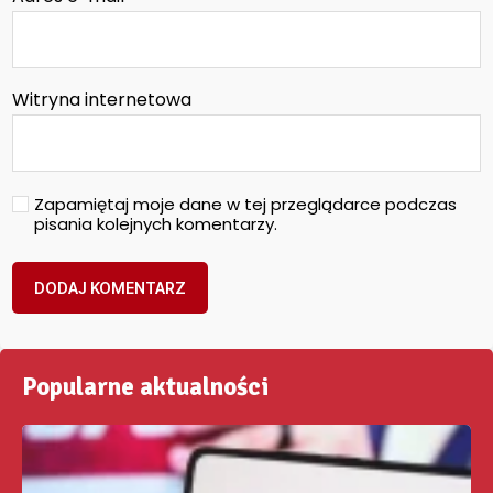
Witryna internetowa
Zapamiętaj moje dane w tej przeglądarce podczas
pisania kolejnych komentarzy.
Popularne aktualności