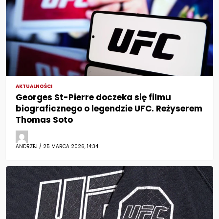
AKTUALNOŚCI
Georges St-Pierre doczeka się filmu
biograficznego o legendzie UFC. Reżyserem
Thomas Soto
ANDRZEJ / 25 MARCA 2026, 14:34