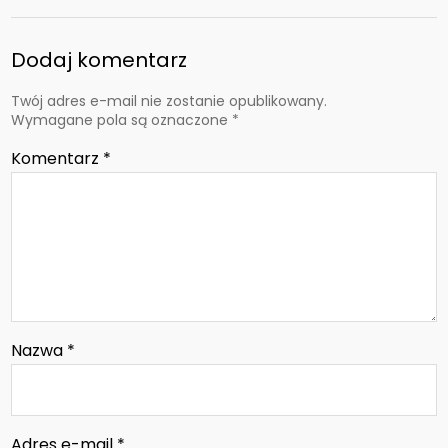
Dodaj komentarz
Twój adres e-mail nie zostanie opublikowany.
Wymagane pola są oznaczone
*
Komentarz
*
Nazwa
*
Adres e-mail
*