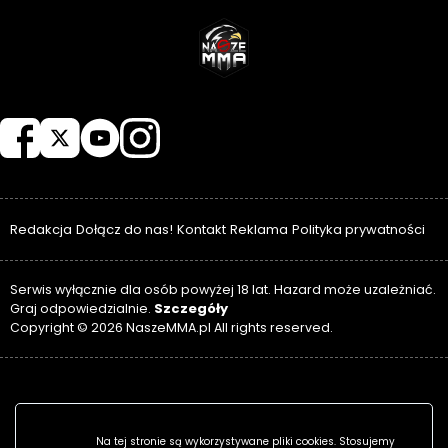
NASZEMMA
Redakcja
Dołącz do nas!
Kontakt
Reklama
Polityka prywatności
Serwis wyłącznie dla osób powyżej 18 lat. Hazard może uzależniać.
Szczegóły
Graj odpowiedzialnie.
Copyright © 2026 NaszeMMA.pl All rights reserved.
Na tej stronie są wykorzystywane pliki cookies. Stosujemy