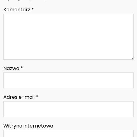
Komentarz
*
Nazwa
*
Adres e-mail
*
Witryna internetowa