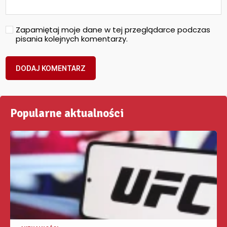
Zapamiętaj moje dane w tej przeglądarce podczas
pisania kolejnych komentarzy.
Popularne aktualności