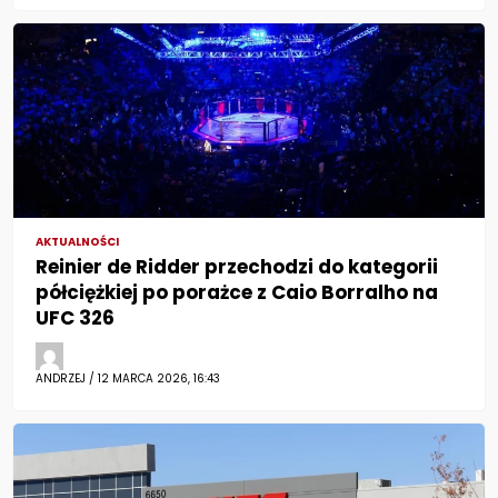
AKTUALNOŚCI
Reinier de Ridder przechodzi do kategorii
półciężkiej po porażce z Caio Borralho na
UFC 326
ANDRZEJ / 12 MARCA 2026, 16:43