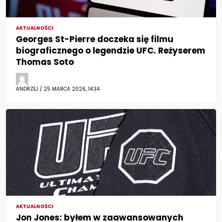
AKTUALNOŚCI
Georges St-Pierre doczeka się filmu
biograficznego o legendzie UFC. Reżyserem
Thomas Soto
ANDRZEJ / 25 MARCA 2026, 14:34
AKTUALNOŚCI
Jon Jones: byłem w zaawansowanych