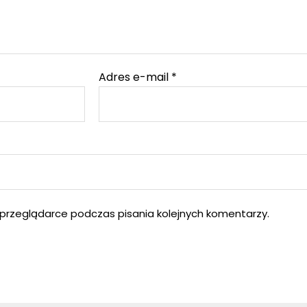
Adres e-mail
*
przeglądarce podczas pisania kolejnych komentarzy.