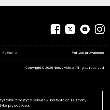
Reklama
Polityka prywatności
Copyright © 2026 NaszeMMA.pl All rights reserved.
zystaniu z naszych serwisów. Korzystając ze strony
itykę prywatności.