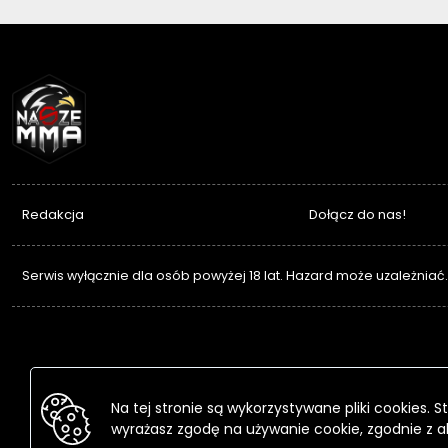
NASZEMMA
Redakcja
Dołącz do nas!
Serwis wyłącznie dla osób powyżej 18 lat. Hazard może uzależniać
Na tej stronie są wykorzystywane pliki cookies.
wyrażasz zgodę na używanie cookie, zgodnie z a