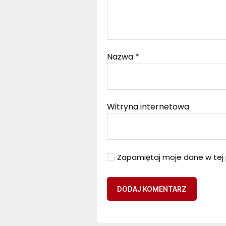
Nazwa
*
Witryna internetowa
Zapamiętaj moje dane w tej 