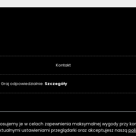
Kontakt
Szczegóły
. Graj odpowiedzialnie.
 Stosujemy je w celach zapewnienia maksymalnej wygody przy kor
ktualnymi ustawieniami przeglądarki oraz akceptujesz naszą
pol