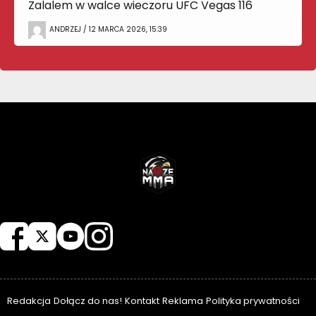
Zalalem w walce wieczoru UFC Vegas 116
ANDRZEJ / 12 MARCA 2026, 15:39
NASZEMMA
Redakcja
Dołącz do nas!
Kontakt
Reklama
Polityka prywatności