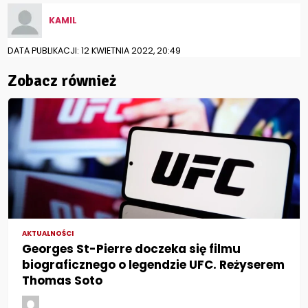
KAMIL
DATA PUBLIKACJI: 12 KWIETNIA 2022, 20:49
Zobacz również
AKTUALNOŚCI
Georges St-Pierre doczeka się filmu
biograficznego o legendzie UFC. Reżyserem
Thomas Soto