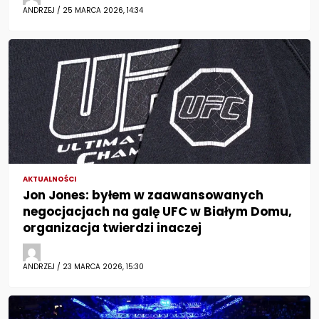
ANDRZEJ / 25 MARCA 2026, 14:34
AKTUALNOŚCI
Jon Jones: byłem w zaawansowanych
negocjacjach na galę UFC w Białym Domu,
organizacja twierdzi inaczej
ANDRZEJ / 23 MARCA 2026, 15:30