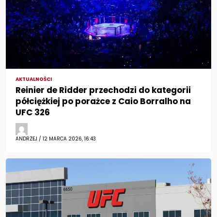
AKTUALNOŚCI
Reinier de Ridder przechodzi do kategorii
półciężkiej po porażce z Caio Borralho na
UFC 326
ANDRZEJ / 12 MARCA 2026, 16:43