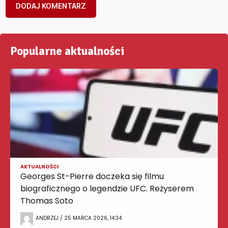
Popularne aktualności
AKTUALNOŚCI
Georges St-Pierre doczeka się filmu
biograficznego o legendzie UFC. Reżyserem
Thomas Soto
ANDRZEJ / 25 MARCA 2026, 14:34