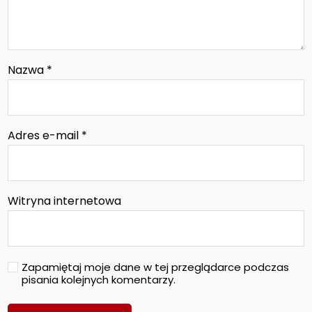
Nazwa
*
Adres e-mail
*
Witryna internetowa
Zapamiętaj moje dane w tej przeglądarce podczas
pisania kolejnych komentarzy.