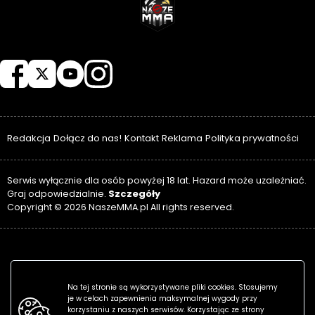
NASZEMMA
Redakcja
Dołącz do nas!
Kontakt
Reklama
Polityka prywatności
Serwis wyłącznie dla osób powyżej 18 lat. Hazard może uzależniać.
Szczegóły
Graj odpowiedzialnie.
Copyright © 2026 NaszeMMA.pl All rights reserved.
Na tej stronie są wykorzystywane pliki cookies. Stosujemy
je w celach zapewnienia maksymalnej wygody przy
korzystaniu z naszych serwisów. Korzystając ze strony