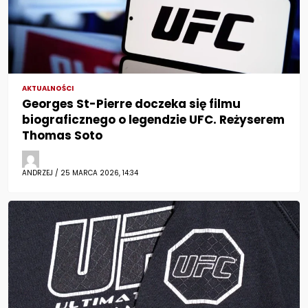
AKTUALNOŚCI
Georges St-Pierre doczeka się filmu
biograficznego o legendzie UFC. Reżyserem
Thomas Soto
ANDRZEJ / 25 MARCA 2026, 14:34