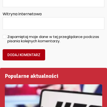
Witryna internetowa
Zapamiętaj moje dane w tej przeglądarce podczas
pisania kolejnych komentarzy.
Popularne aktualności