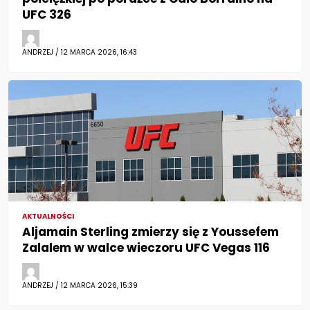
UFC 326
ANDRZEJ / 12 MARCA 2026, 16:43
AKTUALNOŚCI
Aljamain Sterling zmierzy się z Youssefem
Zalalem w walce wieczoru UFC Vegas 116
ANDRZEJ / 12 MARCA 2026, 15:39