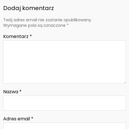
Dodaj komentarz
Twój adres email nie zostanie opublikowany.
Wymagane pola są oznaczone
*
Komentarz
*
Nazwa
*
Adres email
*