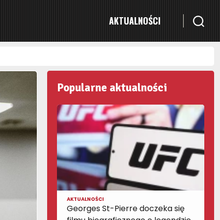
AKTUALNOŚCI
Popularne aktualności
AKTUALNOŚCI
Georges St-Pierre doczeka się