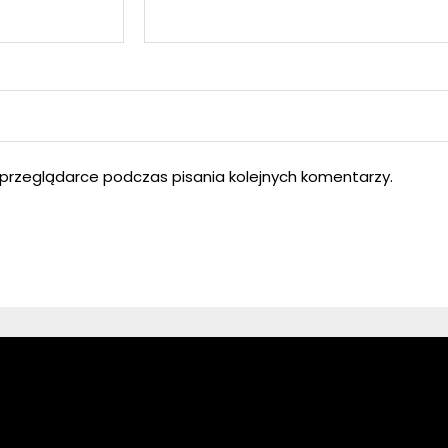
przeglądarce podczas pisania kolejnych komentarzy.