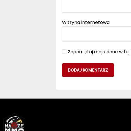
Witryna internetowa
Zapamiętaj moje dane w tej 