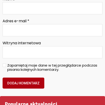
Adres e-mail
*
Witryna internetowa
Zapamiętaj moje dane w tej przeglądarce podczas
pisania kolejnych komentarzy.
Popularne aktualności