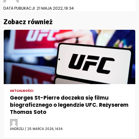
DATA PUBLIKACJI: 21 MAJA 2022, 19:34
Zobacz również
AKTUALNOŚCI
Georges St-Pierre doczeka się filmu
biograficznego o legendzie UFC. Reżyserem
Thomas Soto
ANDRZEJ / 25 MARCA 2026, 14:34