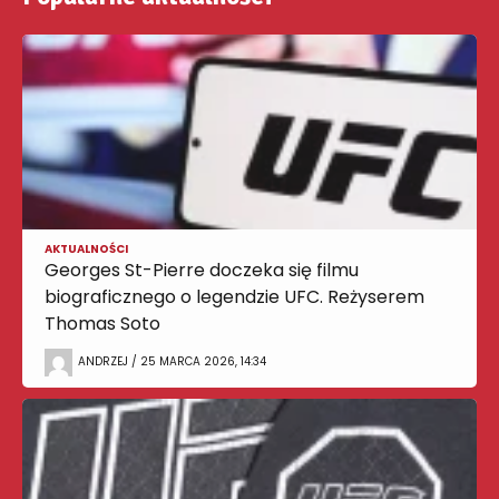
AKTUALNOŚCI
Georges St-Pierre doczeka się filmu
biograficznego o legendzie UFC. Reżyserem
Thomas Soto
ANDRZEJ / 25 MARCA 2026, 14:34