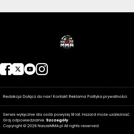
NASZEMMA
Redakcja
Dołącz do nas!
Kontakt
Reklama
Polityka prywatności
Serwis wyłącznie dla osób powyżej 18 lat. Hazard może uzależniać.
Szczegóły
Graj odpowiedzialnie.
Copyright © 2026 NaszeMMA.pl All rights reserved.