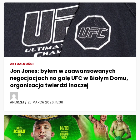
AKTUALNOŚCI
Jon Jones: byłem w zaawansowanych
negocjacjach na galę UFC w Białym Domu,
organizacja twierdzi inaczej
ANDRZEJ / 23 MARCA 2026, 15:30